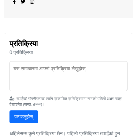
प्रतिक्रिया
0 प्रतिक्रिया
तपाईंको गोपनीयताका लागि प्रकाशित प्रतिक्रियामा नामको पहिलो अक्षर मात्र
देखाइनेछ (जस्तै: B***)।
पठाउनुहोस्
अहिलेसम्म कुनै प्रतिक्रिया छैन। पहिलो प्रतिक्रिया तपाईंको हुन