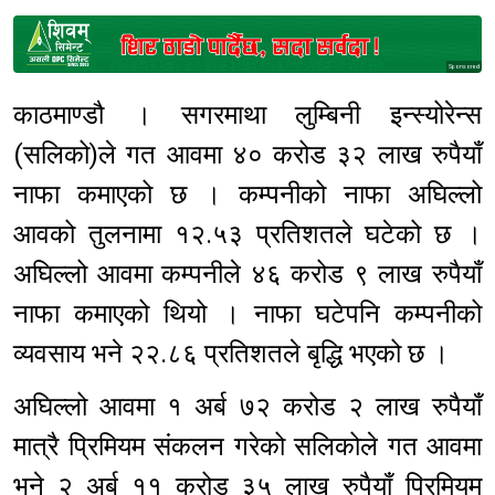
Sponsored
काठमाण्डौ । सगरमाथा लुम्बिनी इन्स्योरेन्स
(सलिको)ले गत आवमा ४० करोड ३२ लाख रुपैयाँ
नाफा कमाएको छ । कम्पनीको नाफा अघिल्लो
आवको तुलनामा १२.५३ प्रतिशतले घटेको छ ।
अघिल्लो आवमा कम्पनीले ४६ करोड ९ लाख रुपैयाँ
नाफा कमाएको थियो । नाफा घटेपनि कम्पनीको
व्यवसाय भने २२.८६ प्रतिशतले बृद्धि भएको छ ।
अघिल्लो आवमा १ अर्ब ७२ करोड २ लाख रुपैयाँ
मात्रै प्रिमियम संकलन गरेको सलिकोले गत आवमा
भने २ अर्ब ११ करोड ३५ लाख रुपैयाँ प्रिमियम