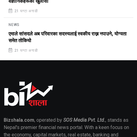
वैज्ञानिकहरूको खुलासा
21 घण्टा अगाडी
NEWS
एमाले सांसदले अब परिवारका सदस्यलाई स्वकीय राख्न नपाउने, योग्यता
समेत तोकियो
21 घण्टा अगाडी
Bizshala.com
, operated by
SOS Media Pvt. Ltd.
, stands as
Nepal's premier financial news portal. With a keen focus on
the economy, capital markets, real estate, banking and