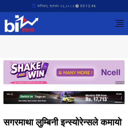
शनिबार, श्रावण २३,२०८३
03:12:46
Sponsored
Sponsored
सगरमाथा लुम्बिनी इन्स्योरेन्सले कमायो