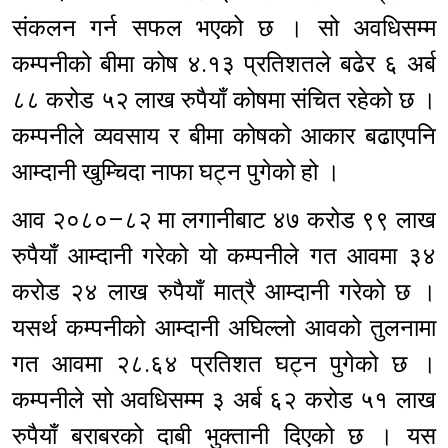
संकलन गर्न सफल भएको छ । सो अवधिसम्म
कम्पनीको बीमा कोष ४.१३ प्रतिशतले बढेर ६ अर्ब
८८ करोड ५२ लाख रुपैयाँ कोषमा संचित रहेको छ ।
कम्पनीले व्यवसाय र बीमा कोषको आकार बढाएपनि
आम्दानी खुम्चिदा नाफा घट्न पुगेको हो ।
आव २०८०–८२ मा लगानीबाट ४७ करोड ९९ लाख
रुपैयाँ आम्दानी गरेको यो कम्पनीले गत आवमा ३४
करोड २४ लाख रुपैयाँ मात्रै आम्दानी गरेको छ ।
यसर्थ कम्पनीको आम्दानी अघिल्लो आवको तुलनामा
गत आवमा २८.६४ प्रतिशत घट्न पुगेको छ ।
कम्पनीले सो अवधिसम्म ३ अर्ब ६२ करोड ५१ लाख
रुपैयाँ बराबरको दाबी भुक्तानी दिएको छ । यस