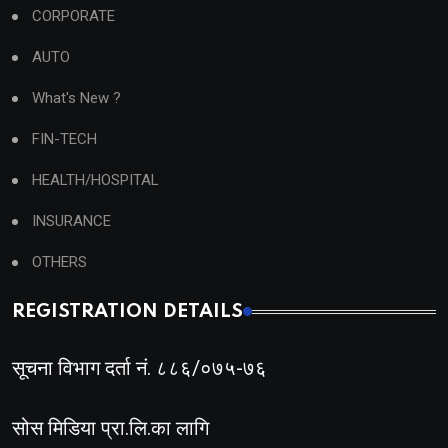
CORPORATE
AUTO
What's New ?
FIN-TECH
HEALTH/HOSPITAL
INSURANCE
OTHERS
REGISTRATION DETAILS
सूचना विभाग दर्ता नं. ८८६/०७५-७६
सोस मिडिया प्रा.लि.का लागि