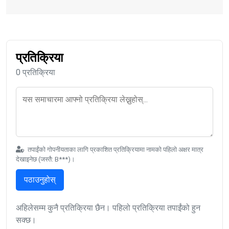
प्रतिक्रिया
0 प्रतिक्रिया
तपाईंको गोपनीयताका लागि प्रकाशित प्रतिक्रियामा नामको पहिलो अक्षर मात्र
देखाइनेछ (जस्तै: B***)।
पठाउनुहोस्
अहिलेसम्म कुनै प्रतिक्रिया छैन। पहिलो प्रतिक्रिया तपाईंको हुन
सक्छ।