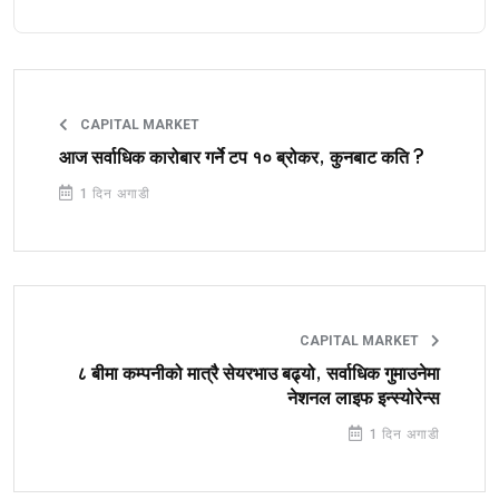
CAPITAL MARKET
आज सर्वाधिक कारोबार गर्ने टप १० ब्रोकर, कुनबाट कति ?
1 दिन अगाडी
CAPITAL MARKET
८ बीमा कम्पनीको मात्रै सेयरभाउ बढ्यो, सर्वाधिक गुमाउनेमा
नेशनल लाइफ इन्स्योरेन्स
1 दिन अगाडी