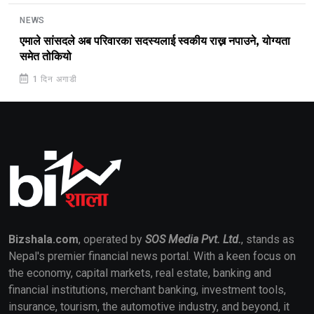
NEWS
एमाले सांसदले अब परिवारका सदस्यलाई स्वकीय राख्न नपाउने, योग्यता
समेत तोकियो
1 दिन अगाडी
Bizshala.com
, operated by
SOS Media Pvt. Ltd.
, stands as
Nepal's premier financial news portal. With a keen focus on
the economy, capital markets, real estate, banking and
financial institutions, merchant banking, investment tools,
insurance, tourism, the automotive industry, and beyond, it