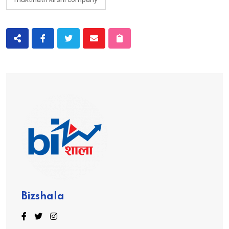
Bizshala