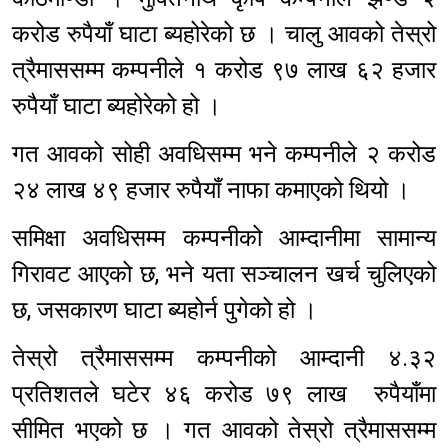
करोड रुपैयाँ घाटा ब्यहोरेको छ । चालु आवको तेस्रो
त्रैमाससम्म कम्पनीले १ करोड ९७ लाख ६२ हजार
रुपैयाँ घाटा ब्यहोरेको हो ।
गत आवको सोही अवधिसम्म भने कम्पनीले २ करोड
२४ लाख ४९ हजार रुपैयाँ नाफा कमाएको थियो ।
समिक्षा अवधिसम्म कम्पनीको आम्दानीमा सामान्य
गिरावट आएको छ, भने यता सञ्चालन खर्च चुलिएको
छ, जसकारण घाटा ब्यहोर्न पुगेको हो ।
तेस्रो त्रैमाससम्म कम्पनीको आम्दानी ४.३२
प्रतिशतले घटेर ४६ करोड ७९ लाख रुपैयाँमा
सीमित भएको छ । गत आवको तेस्रो त्रैमाससम्म