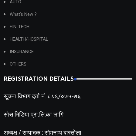
AUTO
What's New ?
FIN-TECH
HEALTH/HOSPITAL
INSURANCE
OTHERS
REGISTRATION DETAILS
सूचना विभाग दर्ता नं. ८८६/०७५-७६
सोस मिडिया प्रा.लि.का लागि
अध्यक्ष / सम्पादक : सोमनाथ बास्तोला