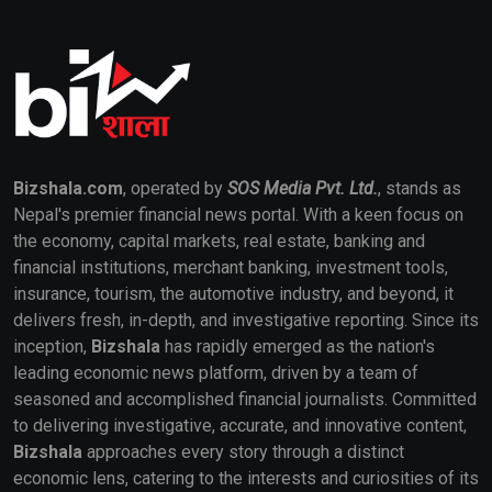
Bizshala.com
, operated by
SOS Media Pvt. Ltd.
, stands as
Nepal's premier financial news portal. With a keen focus on
the economy, capital markets, real estate, banking and
financial institutions, merchant banking, investment tools,
insurance, tourism, the automotive industry, and beyond, it
delivers fresh, in-depth, and investigative reporting. Since its
inception,
Bizshala
has rapidly emerged as the nation's
leading economic news platform, driven by a team of
seasoned and accomplished financial journalists. Committed
to delivering investigative, accurate, and innovative content,
Bizshala
approaches every story through a distinct
economic lens, catering to the interests and curiosities of its