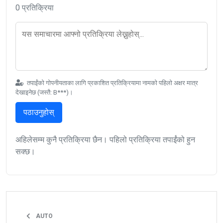
0 प्रतिक्रिया
तपाईंको गोपनीयताका लागि प्रकाशित प्रतिक्रियामा नामको पहिलो अक्षर मात्र
देखाइनेछ (जस्तै: B***)।
पठाउनुहोस्
अहिलेसम्म कुनै प्रतिक्रिया छैन। पहिलो प्रतिक्रिया तपाईंको हुन
सक्छ।
AUTO