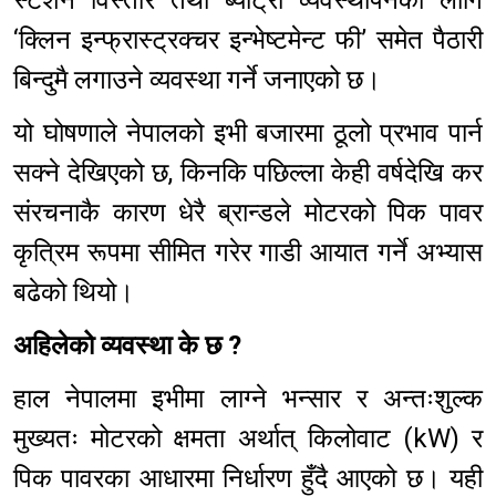
‘क्लिन इन्फ्रास्ट्रक्चर इन्भेष्टमेन्ट फी’ समेत पैठारी
बिन्दुमै लगाउने व्यवस्था गर्ने जनाएको छ।
यो घोषणाले नेपालको इभी बजारमा ठूलो प्रभाव पार्न
सक्ने देखिएको छ, किनकि पछिल्ला केही वर्षदेखि कर
संरचनाकै कारण धेरै ब्रान्डले मोटरको पिक पावर
कृत्रिम रूपमा सीमित गरेर गाडी आयात गर्ने अभ्यास
बढेको थियो।
अहिलेको व्यवस्था के छ ?
हाल नेपालमा इभीमा लाग्ने भन्सार र अन्तःशुल्क
मुख्यतः मोटरको क्षमता अर्थात् किलोवाट (kW) र
पिक पावरका आधारमा निर्धारण हुँदै आएको छ। यही