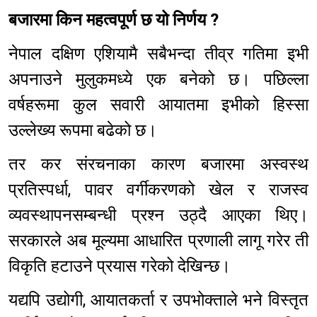
बजारमा किन महत्वपूर्ण छ यो निर्णय ?
नेपाल दक्षिण एशियामै सबैभन्दा तीव्र गतिमा इभी
अपनाउने मुलुकमध्ये एक बनेको छ। पछिल्ला
वर्षहरूमा कुल सवारी आयातमा इभीको हिस्सा
उल्लेख्य रूपमा बढेको छ।
तर कर संरचनाका कारण बजारमा अस्वस्थ
प्रतिस्पर्धा, पावर वर्गीकरणको खेल र राजस्व
व्यवस्थापनसम्बन्धी प्रश्न उठ्दै आएका थिए।
सरकारले अब मूल्यमा आधारित प्रणाली लागू गरेर ती
विकृति हटाउने प्रयास गरेको देखिन्छ।
यद्यपि उद्योगी, आयातकर्ता र उपभोक्ताले भने विस्तृत