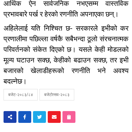
आर्थिक ऐन सार्वजनिक नभएसम्म वास्तविक
प्रभावबारे पर्ख र हेरको रणनीति अपनाएका छन्।
अहिलेलाई यति निश्चित छ- सरकारले इभीको कर
प्रणालीमा पछिल्ला वर्षकै सबैभन्दा ठूलो संरचनात्मक
परिवर्तनको संकेत दिएको छ। यसले केही मोडलको
मूल्य घटाउन सक्छ, केहीको बढाउन सक्छ, तर इभी
बजारको खेलाडीहरूको रणनीति भने अवश्य
बदल्नेछ।
बजेट-२०८३/८४
बजेटोत्सव-२०८३