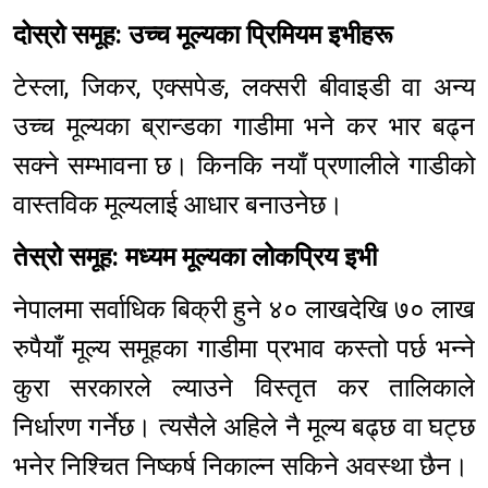
दोस्रो समूह: उच्च मूल्यका प्रिमियम इभीहरू
टेस्ला, जिकर, एक्सपेङ, लक्सरी बीवाइडी वा अन्य
उच्च मूल्यका ब्रान्डका गाडीमा भने कर भार बढ्न
सक्ने सम्भावना छ। किनकि नयाँ प्रणालीले गाडीको
वास्तविक मूल्यलाई आधार बनाउनेछ।
तेस्रो समूह: मध्यम मूल्यका लोकप्रिय इभी
नेपालमा सर्वाधिक बिक्री हुने ४० लाखदेखि ७० लाख
रुपैयाँ मूल्य समूहका गाडीमा प्रभाव कस्तो पर्छ भन्ने
कुरा सरकारले ल्याउने विस्तृत कर तालिकाले
निर्धारण गर्नेछ। त्यसैले अहिले नै मूल्य बढ्छ वा घट्छ
भनेर निश्चित निष्कर्ष निकाल्न सकिने अवस्था छैन।