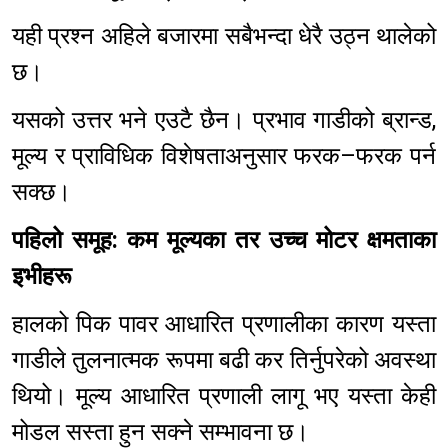
यही प्रश्न अहिले बजारमा सबैभन्दा धेरै उठ्न थालेको
छ।
यसको उत्तर भने एउटै छैन। प्रभाव गाडीको ब्रान्ड,
मूल्य र प्राविधिक विशेषताअनुसार फरक–फरक पर्न
सक्छ।
पहिलो समूह: कम मूल्यका तर उच्च मोटर क्षमताका
इभीहरू
हालको पिक पावर आधारित प्रणालीका कारण यस्ता
गाडीले तुलनात्मक रूपमा बढी कर तिर्नुपरेको अवस्था
थियो। मूल्य आधारित प्रणाली लागू भए यस्ता केही
मोडल सस्ता हुन सक्ने सम्भावना छ।