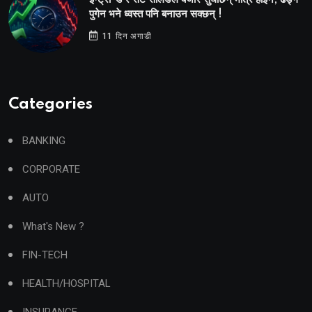
पुगेन भने ध्वस्त पनि बनाउन सक्छन् !
11 दिन अगाडी
Categories
BANKING
CORPORATE
AUTO
What's New ?
FIN-TECH
HEALTH/HOSPITAL
INSURANCE