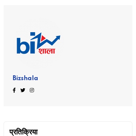
Bizshala
प्रतिक्रिया