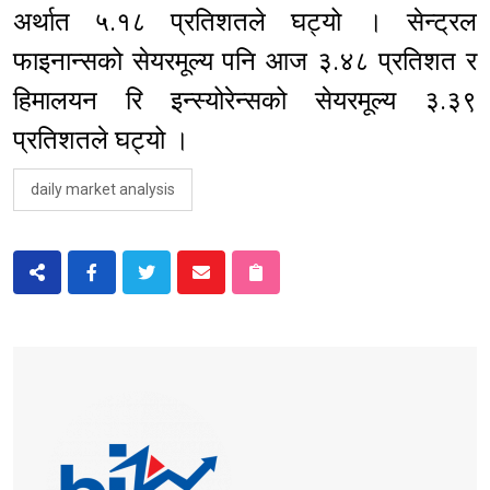
अर्थात ५.१८ प्रतिशतले घट्यो । सेन्ट्रल
फाइनान्सको सेयरमूल्य पनि आज ३.४८ प्रतिशत र
हिमालयन रि इन्स्योरेन्सको सेयरमूल्य ३.३९
प्रतिशतले घट्यो ।
daily market analysis