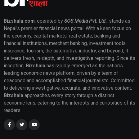
Bizshala.com
, operated by
SOS Media Pvt. Ltd.
, stands as
Nepal's premier financial news portal. With a keen focus on
the economy, capital markets, real estate, banking and
financial institutions, merchant banking, investment tools,
insurance, tourism, the automotive industry, and beyond, it
delivers fresh, in-depth, and investigative reporting. Since its
inception,
Bizshala
has rapidly emerged as the nation's
leading economic news platform, driven by a team of
seasoned and accomplished financial journalists. Committed
to delivering investigative, accurate, and innovative content,
Bizshala
approaches every story through a distinct
economic lens, catering to the interests and curiosities of its
readers.