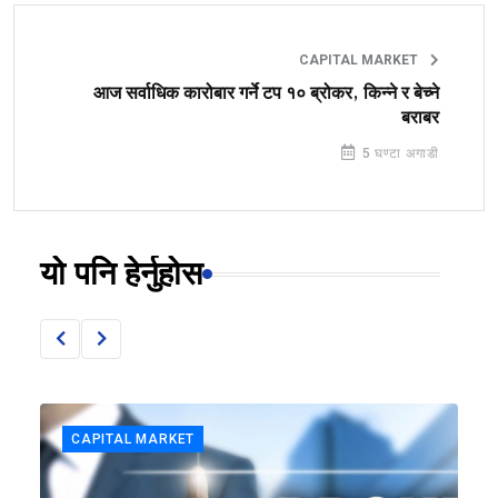
CAPITAL MARKET
आज सर्वाधिक कारोबार गर्ने टप १० ब्रोकर, किन्ने र बेच्ने
बराबर
5 घण्टा अगाडी
यो पनि हेर्नुहोस
CAPITAL MARKET