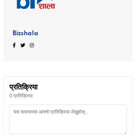
Bizshala
प्रतिक्रिया
0 प्रतिक्रिया