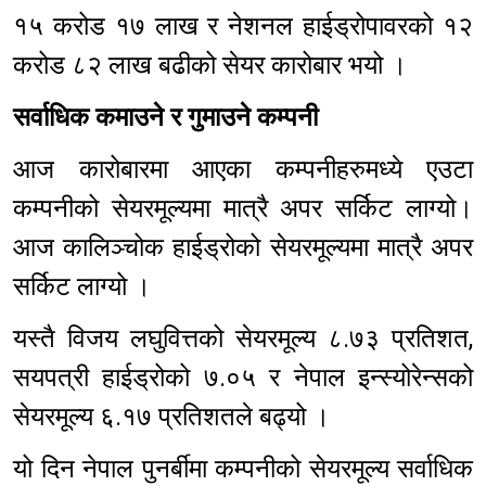
१५ करोड १७ लाख र नेशनल हाईड्रोपावरको १२
करोड ८२ लाख बढीको सेयर कारोबार भयो ।
सर्वाधिक कमाउने र गुमाउने कम्पनी
आज कारोबारमा आएका कम्पनीहरुमध्ये एउटा
कम्पनीको सेयरमूल्यमा मात्रै अपर सर्किट लाग्यो।
आज कालिञ्चोक हाईड्रोको सेयरमूल्यमा मात्रै अपर
सर्किट लाग्यो ।
यस्तै विजय लघुवित्तको सेयरमूल्य ८.७३ प्रतिशत,
सयपत्री हाईड्रोको ७.०५ र नेपाल इन्स्योरेन्सको
सेयरमूल्य ६.१७ प्रतिशतले बढ्यो ।
यो दिन नेपाल पुनर्बीमा कम्पनीको सेयरमूल्य सर्वाधिक