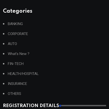
Categories
BANKING
CORPORATE
AUTO
What's New ?
FIN-TECH
HEALTH/HOSPITAL
INSURANCE
OTHERS
REGISTRATION DETAILS