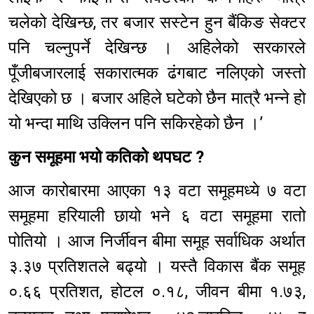
चलेको देखिन्छ, तर बजार सस्टेन हुन बैंकिङ सेक्टर
पनि चल्नुपर्ने देखिन्छ । अहिलेको सरकारले
पूँजीबजारलाई सकारात्मक ढंगबाट नलिएको जस्तो
देखिएको छ । बजार अहिले घटेको छैन मात्रै भन्ने हो
यो भन्दा माथि उक्लिन पनि सकिरहेको छैन ।’
कुन समूहमा भयो कतिको थपघट ?
आज कारोबारमा आएका १३ वटा समूहमध्ये ७ वटा
समूहमा हरियाली छायो भने ६ वटा समूहमा रातो
पोतियो । आज निर्जीवन बीमा समूह सर्वाधिक अर्थात
३.३७ प्रतिशतले बढ्यो । यस्तै विकास बैंक समूह
०.६६ प्रतिशत, होटल ०.१८, जीवन बीमा १.७३,