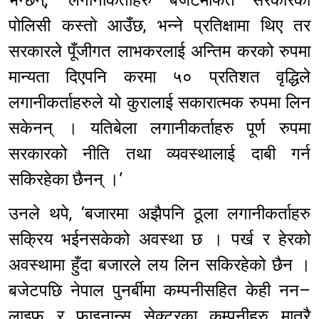
पोलिसी कस्तो आउँछ, भन्ने प्रतिक्षामा थिए तर
सरकारले पूँजीगत लाभकरलाई अन्तिम करको रुपमा
मान्यता दिएपनि करमा ५० प्रतिशत वृद्धिले
लगानीकर्ताहरुले यो कुरालाई सकारात्मक रुपमा लिन
सकेनन् । यतिबेला लगानीकर्ताहरु पूर्ण रुपमा
सरकारको नीति तथा व्यवस्थालाई दाबी गर्न
सकिरहेका छैनन् ।’
उनले थपे, ‘बजारमा अझैपनि ठूला लगानीकर्ताहरु
सक्रिय भईनसकेको अवस्था छ । पर्ख र हेरको
अवस्थामा हुँदा बजारले लय लिन सकिरहेको छैन ।
बजेटपछि नेपाल पुनर्बीमा कम्पनीसहित केही नन–
लाइफ र फाइनान्स सेक्टरका कम्पनीहरु मात्रै