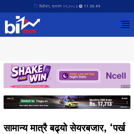
बिहीबार, श्रावण २१,२०८३
11:36:49
Sponsored
Sponsored
सामान्य मात्रै बढ्यो सेयरबजार, ‘पर्ख