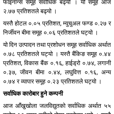
फाइनान्स समूह सर्वाधिक बढ्यो । यो समूह आज
२.७७ प्रतिशतले बढ्यो ।
यस्तै होटल ०.०५ प्रतिशत, म्युचुअल फण्ड ०.२७ र
निर्जीवन बीमा समूह ०.०६ प्रतिशतले घट्यो ।
यो दिन उत्पादन तथा प्रशोधन समूह सर्वाधिक अर्थात
०.७८ प्रतिशतले घट्यो । यस्तै बैंकिङ समूह ०.४४
प्रतिशत, विकास बैंक ०.१६, हाईड्रो ०.७४, लगानी
०.३७, जीवन बीमा ०.४४, लघुवित्त ०.१६, अन्य
०.७४ र व्यापार समूह ०.२३ प्रतिशतले घट्यो ।
सर्वाधिक कारोबार हुने कम्पनी
आज आँखुखोला जलविद्युतको सर्वाधिक अर्थात ५५