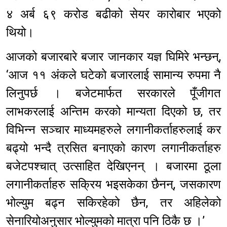
४ अर्ब ६९ करोड बढीको सेयर कारोबार भएको
थियो।
आजको बजारबारे बजार जानकार यज्ञ घिमिरे भन्छन्,
‘आज ११ अंकले घटेको बजारलाई सामान्य रुपमा नै
लिनुपर्छ । बजेटमार्फत सरकारले पूँजीगत
लाभकरलाई अन्तिम करको मान्यता दिएको छ, तर
विभिन्न सञ्चार माध्यमहरुले लगानीकर्ताहरुलाई कर
बढ्यो भन्दै त्रसित बनाएको कारण लगानीकर्ताहरु
बजेटपश्चात् उत्साहित देखिएनन् । बजारमा ठूला
लगानीकर्ताहरु सक्रिय भइसकेका छैनन्, जसकारण
भोल्युम बढ्न सकिरहेको छैन, तर अहिलेको
सेनारियोअनुसार भोल्युमको मात्रा पनि ठिकै छ ।’