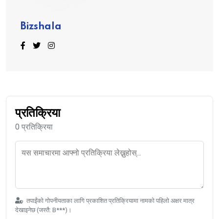
Bizshala
प्रतिक्रिया
0 प्रतिक्रिया
तपाईंको गोपनीयताका लागि प्रकाशित प्रतिक्रियामा नामको पहिलो अक्षर मात्र
देखाइनेछ (जस्तै: B***)।