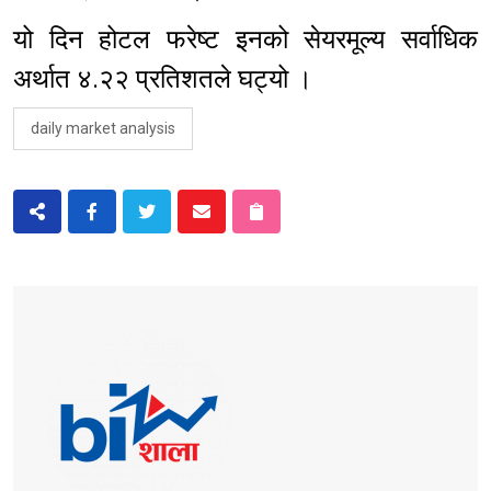
यो दिन होटल फरेष्ट इनको सेयरमूल्य सर्वाधिक
अर्थात ४.२२ प्रतिशतले घट्यो ।
daily market analysis