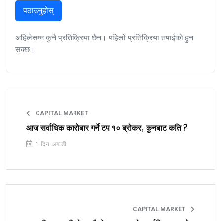
पठाउनुहोस्
अहिलेसम्म कुनै प्रतिक्रिया छैन। पहिलो प्रतिक्रिया तपाईंको हुन
सक्छ।
CAPITAL MARKET
आज सर्वाधिक कारोबार गर्ने टप १० ब्रोकर, कुनबाट कति ?
1 दिन अगाडी
CAPITAL MARKET