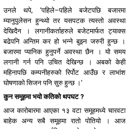
उनले थपे, ‘पहिले–पहिले बजेटपछि बजारमा
म्यानुपुलेसन हुन्थ्यो तर यसपटक त्यस्तो अवस्था
देखिदैन । लगानीकर्ताहरुले बजेटमार्फत ट्याक्स
बढेपनि अन्तिम कर हो भन्ने बुझ्न जरुरी हुन्छ ।
बजारमा प्यानिक हुनुपर्ने अवस्था छैन । यो समय
लगानी गर्न पनि उचित देखिन्छ । अबको केही
महिनापछि कम्पनीहरुको रिर्पोट आउँछ र लाभांश
घोषणाको सिजन पनि सुरु हुन्छ ।’
कुन समूहमा भयो कतिको थपघट ?
आज कारोबारमा आएका १३ वटा समूहमध्ये चारवटा
बाहेक अन्य सबै समूहमा रातो पोतियो । आज