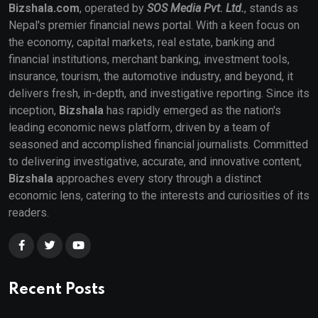
Bizshala.com
, operated by
SOS Media Pvt. Ltd.
, stands as
Nepal's premier financial news portal. With a keen focus on
the economy, capital markets, real estate, banking and
financial institutions, merchant banking, investment tools,
insurance, tourism, the automotive industry, and beyond, it
delivers fresh, in-depth, and investigative reporting. Since its
inception,
Bizshala
has rapidly emerged as the nation's
leading economic news platform, driven by a team of
seasoned and accomplished financial journalists. Committed
to delivering investigative, accurate, and innovative content,
Bizshala
approaches every story through a distinct
economic lens, catering to the interests and curiosities of its
readers.
Recent Posts