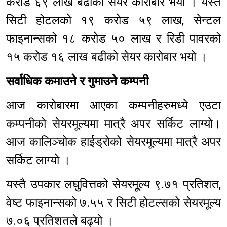
करोड ६९ लाख बढीको सेयर कारोबार भयो । यस्तै
सिटी होटलको १९ करोड ५९ लाख, सेन्टल
फाइनान्सको १८ करोड ५० लाख र रिडी पावरको
१५ करोड १६ लाख बढीको सेयर कारोबार भयो ।
सर्वाधिक कमाउने र गुमाउने कम्पनी
आज कारोबारमा आएका कम्पनीहरुमध्ये एउटा
कम्पनीको सेयरमूल्यमा मात्रै अपर सर्किट लाग्यो।
आज कालिञ्चोक हाईड्रोको सेयरमूल्यमा मात्रै अपर
सर्किट लाग्यो ।
यस्तै उपकार लघुवित्तको सेयरमूल्य ९.७१ प्रतिशत,
वेष्ट फाइनान्सको ७.५५ र सिटी होटल्सको सेयरमूल्य
७.०६ प्रतिशतले बढ्यो ।