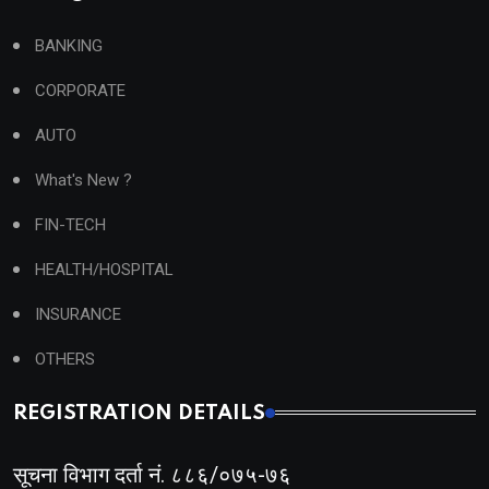
BANKING
CORPORATE
AUTO
What's New ?
FIN-TECH
HEALTH/HOSPITAL
INSURANCE
OTHERS
REGISTRATION DETAILS
सूचना विभाग दर्ता नं. ८८६/०७५-७६