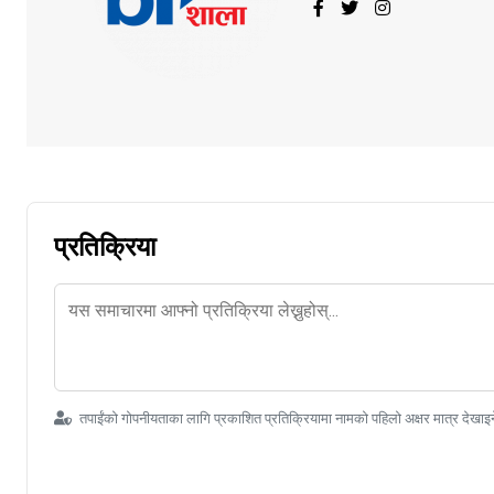
प्रतिक्रिया
तपाईंको गोपनीयताका लागि प्रकाशित प्रतिक्रियामा नामको पहिलो अक्षर मात्र देखाइ