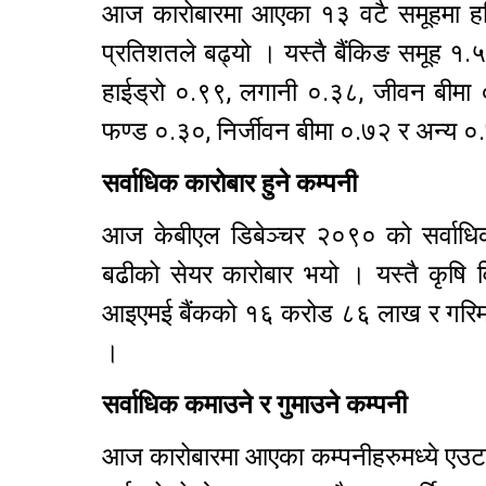
आज कारोबारमा आएका १३ वटै समूहमा हरि
प्रतिशतले बढ्यो । यस्तै बैंकिङ समूह १
हाईड्रो ०.९९, लगानी ०.३८, जीवन बीमा ०
फण्ड ०.३०, निर्जीवन बीमा ०.७२ र अन्य 
सर्वाधिक कारोबार हुने कम्पनी
आज केबीएल डिबेञ्चर २०९० को सर्वाध
बढीको सेयर कारोबार भयो । यस्तै कृषि
आइएमई बैंकको १६ करोड ८६ लाख र गरिम
।
सर्वाधिक कमाउने र गुमाउने कम्पनी
आज कारोबारमा आएका कम्पनीहरुमध्ये एउटा 