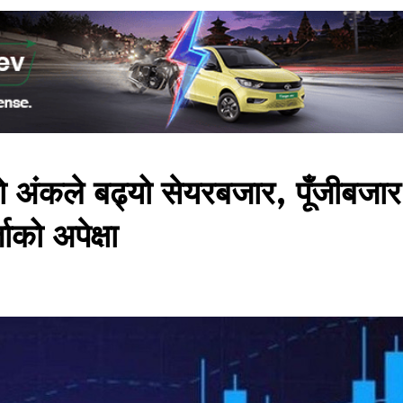
ोरो अंकले बढ्यो सेयरबजार, पूँजीबजार
को अपेक्षा