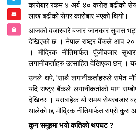
कारोबार रकम ४ अर्ब ४० करोड बढीको से
लाख बढीको सेयर कारोबार भएको थियो।
आजको बजारबारे बजार जानकार सुवास भट्ट
देखिएको छ । नेपाल राष्ट्र बैंकले आव २
। मौद्रिक नीतिमार्फत पूँजीबजार सुध
लगानीकर्ताहरु उत्साहित देखिएका छन् । य
उनले थपे, ‘साथै लगानीकर्ताहरुले समेत मौद
यदि राष्ट्र बैंकले लगानीकर्ताको माग सम्ब
देखिन्छ । यसबाहेक यो समय सेयरबजार बढ
थालेको छ, मौद्रिक नीतिमार्फत राम्रो कुरा
कुन समूहमा भयो कतिको थपघट ?