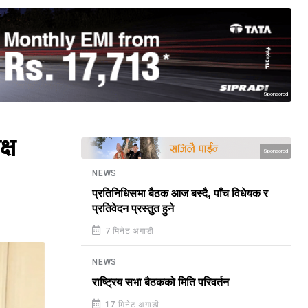
Sponsored
्ष
Sponsored
NEWS
प्रतिनिधिसभा बैठक आज बस्दै, पाँच विधेयक र
प्रतिवेदन प्रस्तुत हुने
7 मिनेट अगाडी
NEWS
राष्ट्रिय सभा बैठकको मिति परिवर्तन
17 मिनेट अगाडी