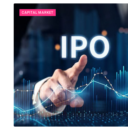
CAPITAL MARKET