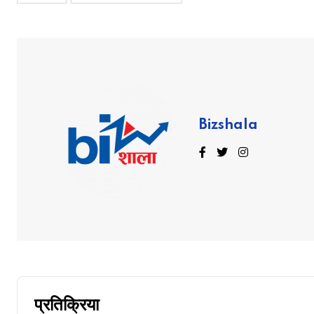
Bizshala
प्रतिक्रिया