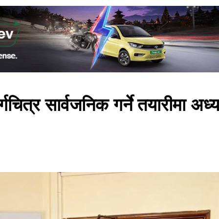
गचित्र सार्वजनिक गर्ने तयारीमा अध्यक