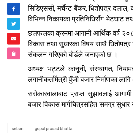
सिडिएससी, मर्चेन्ट बैंकर, धितोपत्र दलाल, 
विभिन्न निकायका प्रतिनिधिसँग भेटघाट 
छलफलका क्रममा आगामी आर्थिक वर्ष २०८३
विकास तथा सुधारका विषय साथै धितोपत्र बो
संकलन गरिएको बोर्डले जनाएको छ ।
अध्यक्ष भट्टले कानूनी, संस्थागत, नियाम
लगानीकर्तामैत्री पुँजी बजार निर्माणका 
सरोकारवालाबाट प्राप्त सुझावलाई आगामी आ
बजार विकास मार्गचित्रसहित समग्र सुधार यो
sebon
gopal prasad bhatta