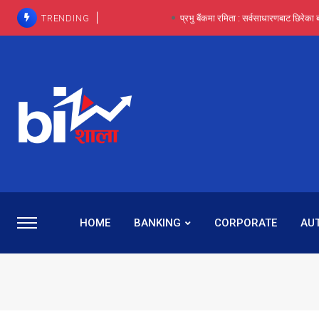
TRENDING
प्रभु बैंकमा रमिता : सर्वसाधारणबाट छिरेका ब
HOME
BANKING
CORPORATE
AU