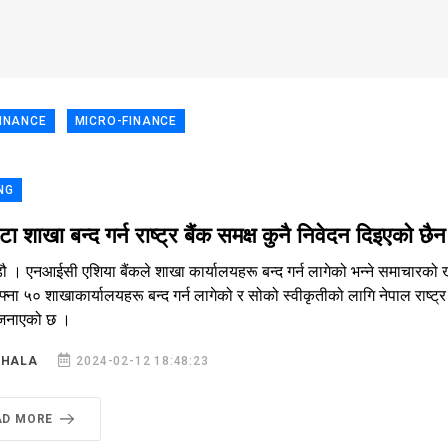
INANCE
MICRO-FINANCE
NG
ा शाखा बन्द गर्न राष्ट्र बैंक समक्ष कुनै निवेदन दिइएको 
ौ । एनआईसी एशिया बैंकले शाखा कार्यालयहरू बन्द गर्न लागेको भन्ने समाचारको खण्ड
फ्ना ५० शाखाकार्यालयहरू बन्द गर्न लागेको र सोको स्वीकृतीको लागि नेपाल राष्ट
जनाएको छ ।
SHALA
2024-02-12 18:48:23
AD MORE