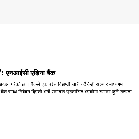
छैन’: एनआईसी एशिया बैंक
न गरेको छ । बैंकले एक प्रेस विज्ञप्ती जारी गर्दै केही सञ्चार माध्यममा
्र बैंक समक्ष निवेदन दिएको भनी समाचार प्रकाशित भएकोमा त्यसमा कुनै सत्यता