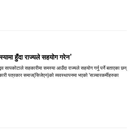
यामा हुँदा राज्यले सहयोग गरेन’
व सापकोटाले सहकारीमा समस्या आउँदा राज्यले सहयोग गर्नु पर्ने बताएका छन्
कारी पत्रकार समाज(सिजेएन)को व्यवस्थापनमा भएको ‘सञ्चारकर्मीहरुका