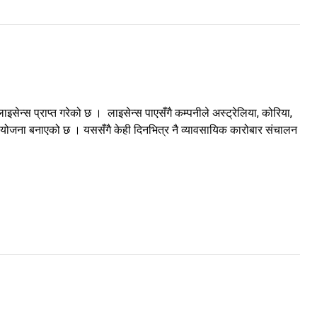
 लाइसेन्स प्राप्त गरेको छ । लाइसेन्स पाएसँगै कम्पनीले अस्ट्रेलिया, कोरिया,
उने योजना बनाएको छ । यससँगै केही दिनभित्र नै व्यावसायिक कारोबार संचालन