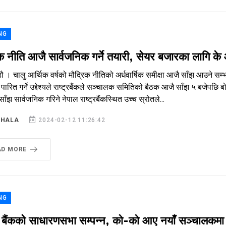
NG
क नीति आजै सार्वजनिक गर्ने तयारी, सेयर बजारका लागि के
ौ । चालु आर्थिक वर्षको मौद्रिक नीतिको अर्धवार्षिक समीक्षा आजै साँझ आउने स
पारित गर्ने उद्देश्यले राष्ट्रबैंकले सञ्चालक समितिको बैठक आजै साँझ ५ बजेप
साँझ सार्वजनिक गरिने नेपाल राष्ट्रबैंकस्थित उच्च स्रोतले...
SHALA
2024-02-12 11:26:42
AD MORE
NG
ी बैंकको साधारणसभा सम्पन्न, को-को आए नयाँ सञ्चालकमा