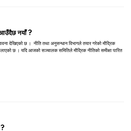
 आउँदैछ नयाँ ?
म्भावना देखिएको छ । नीति तथा अनुसन्धान विभागले तयार गरेको मौद्रिक
छि बोलाएको छ । यदि आजको सञ्चालक समितिले मौद्रिक नीतिको समीक्षा पारित
 ?