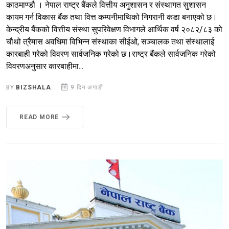
काठमाण्डौ । नेपाल राष्ट्र बैंकले वित्तीय अनुशासन र संस्थागत सुशासन
कायम गर्न विकास बैंक तथा वित्त कम्पनीमाथिको निगरानी कडा बनाएको छ।
केन्द्रीय बैंकको वित्तीय संस्था सुपरिवेक्षण विभागले आर्थिक वर्ष २०८२/८३ को
चौथो त्रैमास अवधिमा विभिन्न संस्थाका सीईओ, सञ्चालक तथा संस्थालाई
कारबाही गरेको विवरण सार्वजनिक गरेको छ।राष्ट्र बैंकले सार्वजनिक गरेको
विवरणअनुसार कारबाहीमा...
BY
BIZSHALA
9 दिन अगाडी
READ MORE