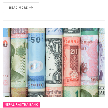
READ MORE
NEPAL RASTRA BANK