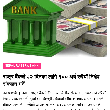
NEPAL RASTRA BANK
राष्ट्र बैंकले ८२ दिनका लागि १०० अर्ब रुपैयाँ निक्षेप
संकलन गर्ने
काठमाण्डौ । नेपाल राष्ट्र बैंकले बैंक तथा वित्तीय संस्थाबाट १०० अर्ब रुपैयाँ
निक्षेप संकलन गर्ने भएको छ। केन्द्रीय बैंकको मौद्रिक व्यवस्थापन विभागले
बैंकिङ प्रणालीमा रहेको अधिक तरलता व्यवस्थापनका लागि साउन ६ गते