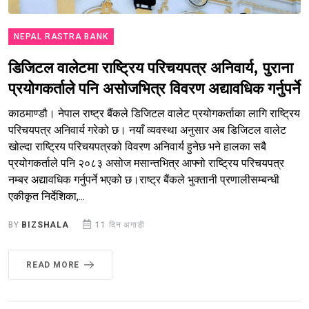
NEPAL RASTRA BANK
डिजिटल वालेटमा राष्ट्रिय परिचयपत्र अनिवार्य, पुराना
प्रयोगकर्ताले पनि असोजभित्र विवरण अद्यावधिक गर्नुपर्ने
काठमाण्डौ। नेपाल राष्ट्र बैंकले डिजिटल वालेट प्रयोगकर्ताका लागि राष्ट्रिय
परिचयपत्र अनिवार्य गरेको छ। नयाँ व्यवस्था अनुसार अब डिजिटल वालेट
खोल्दा राष्ट्रिय परिचयपत्रको विवरण अनिवार्य हुनेछ भने हालका सबै
प्रयोगकर्ताले पनि २०८३ असोज मसान्तभित्र आफ्नो राष्ट्रिय परिचयपत्र
नम्बर अद्यावधिक गर्नुपर्ने भएको छ।राष्ट्र बैंकले भुक्तानी प्रणालीसम्बन्धी
एकीकृत निर्देशिका,...
BY
BIZSHALA
11 दिन अगाडी
READ MORE