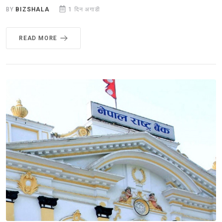
BY
BIZSHALA
1 दिन अगाडी
READ MORE