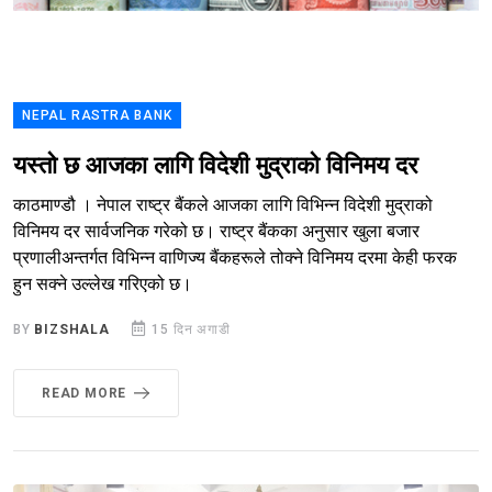
NEPAL RASTRA BANK
यस्तो छ आजका लागि विदेशी मुद्राको विनिमय दर
काठमाण्डौ । नेपाल राष्ट्र बैंकले आजका लागि विभिन्न विदेशी मुद्राको
विनिमय दर सार्वजनिक गरेको छ। राष्ट्र बैंकका अनुसार खुला बजार
प्रणालीअन्तर्गत विभिन्न वाणिज्य बैंकहरूले तोक्ने विनिमय दरमा केही फरक
हुन सक्ने उल्लेख गरिएको छ।
BY
BIZSHALA
15 दिन अगाडी
READ MORE