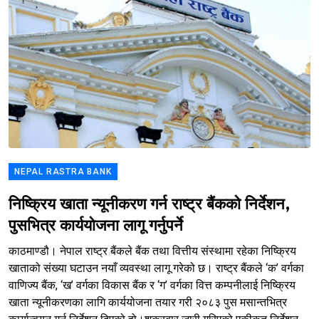
NEPAL RASTRA BANK
निष्क्रिय खाता न्यूनीकरण गर्न राष्ट्र बैंकको निर्देशन,
पुसभित्र कार्ययोजना लागू गर्नुपर्ने
काठमाण्डौ। नेपाल राष्ट्र बैंकले बैंक तथा वित्तीय संस्थामा रहेका निष्क्रिय
खाताको संख्या घटाउन नयाँ व्यवस्था लागू गरेको छ। राष्ट्र बैंकले ‘क’ वर्गका
वाणिज्य बैंक, ‘ख’ वर्गका विकास बैंक र ‘ग’ वर्गका वित्त कम्पनीलाई निष्क्रिय
खाता न्यूनीकरणका लागि कार्ययोजना तयार गरी २०८३ पुस मसान्तभित्र