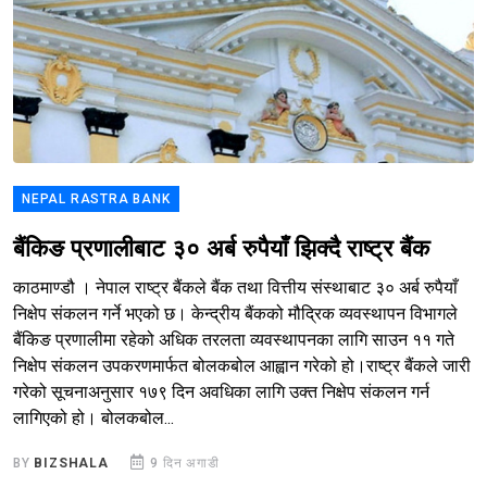
NEPAL RASTRA BANK
बैंकिङ प्रणालीबाट ३० अर्ब रुपैयाँ झिक्दै राष्ट्र बैंक
काठमाण्डौ । नेपाल राष्ट्र बैंकले बैंक तथा वित्तीय संस्थाबाट ३० अर्ब रुपैयाँ
निक्षेप संकलन गर्ने भएको छ। केन्द्रीय बैंकको मौद्रिक व्यवस्थापन विभागले
बैंकिङ प्रणालीमा रहेको अधिक तरलता व्यवस्थापनका लागि साउन ११ गते
निक्षेप संकलन उपकरणमार्फत बोलकबोल आह्वान गरेको हो।राष्ट्र बैंकले जारी
गरेको सूचनाअनुसार १७९ दिन अवधिका लागि उक्त निक्षेप संकलन गर्न
लागिएको हो। बोलकबोल...
BY
BIZSHALA
9 दिन अगाडी