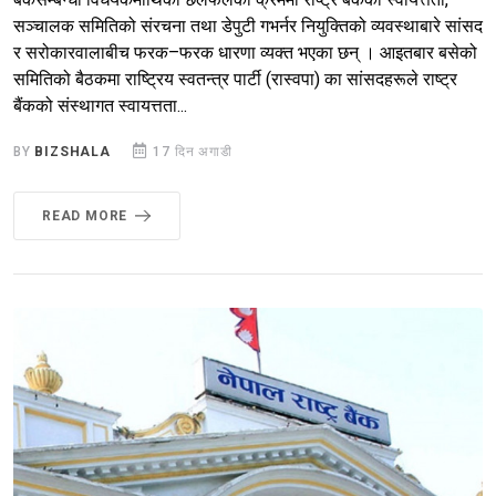
सञ्चालक समितिको संरचना तथा डेपुटी गभर्नर नियुक्तिको व्यवस्थाबारे सांसद
र सरोकारवालाबीच फरक–फरक धारणा व्यक्त भएका छन् । आइतबार बसेको
समितिको बैठकमा राष्ट्रिय स्वतन्त्र पार्टी (रास्वपा) का सांसदहरूले राष्ट्र
बैंकको संस्थागत स्वायत्तता...
BY
BIZSHALA
17 दिन अगाडी
READ MORE