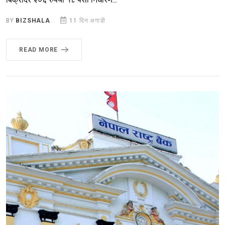
BY
BIZSHALA
11 दिन अगाडी
READ MORE