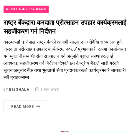
NEPAL RASTRA BANK
राष्ट्र बैंकद्वारा करदाता प्रोत्साहन उपहार कार्यक्रमलाई
सहजीकरण गर्न निर्देशन
काठमाण्डौ । नेपाल राष्ट्र बैंकले आगामी साउन २१ गतेदेखि सञ्चालन हुने
‘करदाता प्रोत्साहन उपहार कार्यक्रम, २०८३’ प्रभावकारी रूपमा कार्यान्वयन
गर्न भुक्तानीसम्बन्धी सेवा सञ्चालन गर्न अनुमति प्राप्त संस्थाहरूलाई
आवश्यक सहजीकरण गर्न निर्देशन दिएको छ।केन्द्रीय बैंकले जारी गरेको
सूचनाअनुसार बैंक तथा भुक्तानी सेवा प्रदायकहरूले कार्यक्रमबारे जानकारी
सबै ग्राहकसम्म...
BY
BIZSHALA
6 दिन अगाडी
READ MORE