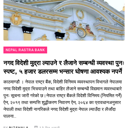
NEPAL RASTRA BANK
नगद विदेशी मुद्रा ल्याउने र लैजाने सम्बन्धी व्यवस्था पुनः
स्पष्ट, ५ हजार डलरसम्म भन्सार घोषणा आवश्यक नपर्ने
काठमाण्डौ । नेपाल राष्ट्र बैंक, विदेशी विनिमय व्यवस्थापन विभागले नेपालमा
नगद विदेशी मुद्रा भित्र्याउने तथा बाहिर लैजाने सम्बन्धी विद्यमान व्यवस्थाबारे
पुनः सूचना जारी गरेको छ।नेपाल राष्ट्र बैंकले विदेशी विनिमय (नियमित गर्ने)
ऐन, २०१९ तथा सम्पत्ति शुद्धीकरण निवारण ऐन, २०६४ का प्रावधानअनुसार
नेपाली तथा विदेशी नागरिकले नगद विदेशी मुद्रा नेपाल ल्याउँदा र लैजाँदा
पालना...