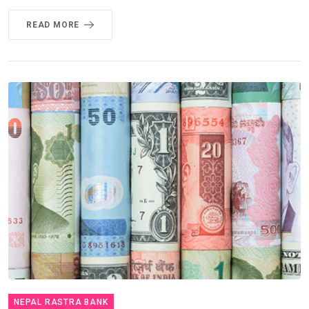
READ MORE
NEPAL RASTRA BANK