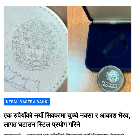
NEPAL RASTRA BANK
एक रुपैयाँको नयाँ सिक्कामा चुच्चे नक्सा र आकाश भैरव,
लागत घटाउन स्टिल प्रयोग गरिने