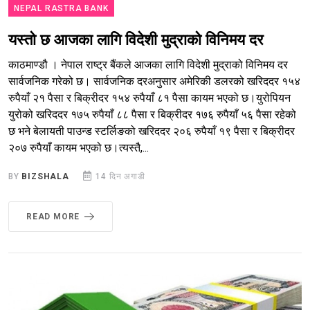
NEPAL RASTRA BANK
यस्तो छ आजका लागि विदेशी मुद्राको विनिमय दर
काठमाण्डौ । नेपाल राष्ट्र बैंकले आजका लागि विदेशी मुद्राको विनिमय दर
सार्वजनिक गरेको छ। सार्वजनिक दरअनुसार अमेरिकी डलरको खरिददर १५४
रुपैयाँ २१ पैसा र बिक्रीदर १५४ रुपैयाँ ८१ पैसा कायम भएको छ।युरोपियन
युरोको खरिददर १७५ रुपैयाँ ८८ पैसा र बिक्रीदर १७६ रुपैयाँ ५६ पैसा रहेको
छ भने बेलायती पाउन्ड स्टर्लिङको खरिददर २०६ रुपैयाँ १९ पैसा र बिक्रीदर
२०७ रुपैयाँ कायम भएको छ।त्यस्तै,...
BY
BIZSHALA
14 दिन अगाडी
READ MORE