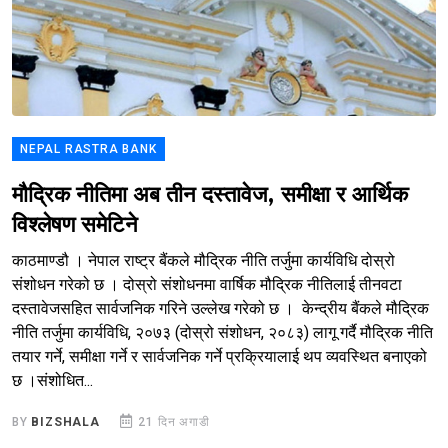
NEPAL RASTRA BANK
मौद्रिक नीतिमा अब तीन दस्तावेज, समीक्षा र आर्थिक
विश्लेषण समेटिने
काठमाण्डौ । नेपाल राष्ट्र बैंकले मौद्रिक नीति तर्जुमा कार्यविधि दोस्रो
संशोधन गरेको छ । दोस्रो संशोधनमा वार्षिक मौद्रिक नीतिलाई तीनवटा
दस्तावेजसहित सार्वजनिक गरिने उल्लेख गरेको छ । केन्द्रीय बैंकले मौद्रिक
नीति तर्जुमा कार्यविधि, २०७३ (दोस्रो संशोधन, २०८३) लागू गर्दै मौद्रिक नीति
तयार गर्ने, समीक्षा गर्ने र सार्वजनिक गर्ने प्रक्रियालाई थप व्यवस्थित बनाएको
छ ।संशोधित...
BY
BIZSHALA
21 दिन अगाडी