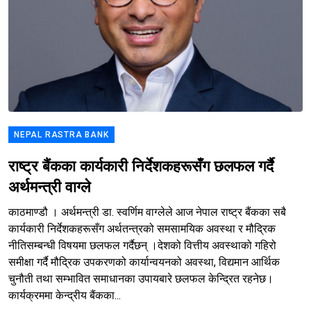
NEPAL RASTRA BANK
राष्ट्र बैंकका कार्यकारी निर्देशकहरूसँग छलफल गर्दै
अर्थमन्त्री वाग्ले
काठमाण्डौ । अर्थमन्त्री डा. स्वर्णिम वाग्लेले आज नेपाल राष्ट्र बैंकका सबै
कार्यकारी निर्देशकहरूसँग अर्थतन्त्रको समसामयिक अवस्था र मौद्रिक
नीतिसम्बन्धी विषयमा छलफल गर्दैछन् ।देशको वित्तीय अवस्थाको गहिरो
समीक्षा गर्दै मौद्रिक उपकरणको कार्यान्वयनको अवस्था, विद्यमान आर्थिक
चुनौती तथा सम्भावित समाधानका उपायबारे छलफल केन्द्रित रहनेछ।
कार्यक्रममा केन्द्रीय बैंकका...