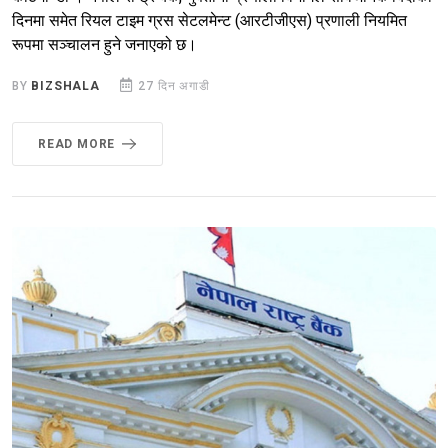
दिनमा समेत रियल टाइम ग्रस सेटलमेन्ट (आरटीजीएस) प्रणाली नियमित
रूपमा सञ्चालन हुने जनाएको छ।
BY
BIZSHALA
27 दिन अगाडी
READ MORE