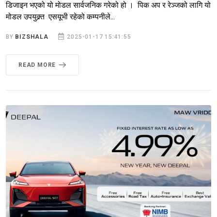
डिजाइन भएको यो मोडल सार्वजनिक गरेको हो । पिक अप र रेञ्जको लागि यो
मोडल उपयुक्र्त एसयूभी रहेको कम्पनीले...
BY
BIZSHALA
2025-01-17 15:41:55
READ MORE