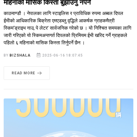
महिनाको मासिक किस्ता बुझाउनु नपर्ने
काठमाण्डौ । नेपालका लागि स्टाइलिस र प्राविधिक रुपमा अब्बल दिपल
ईभीको आधिकारिक बिक्रेता एमएडब्लु वृद्धिले आकर्षक ग्राहकमैत्री
स्किम‘ड्राइभ नाउ, पे लेटर’ सार्वजनिक गरेको छ । यो निश्चित समयका लागि
जारी गरिएको यो स्किमअन्तगर्त दिपलको प्रिमियम ईभी खरिद गर्ने ग्राहकले
पहिलो ६ महिनाको मासिक किस्ता तिर्नुपर्ने छैन ।
BY
BIZSHALA
2025-06-16 18:07:45
READ MORE