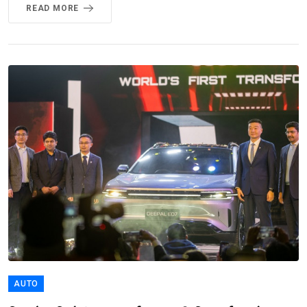
READ MORE
AUTO