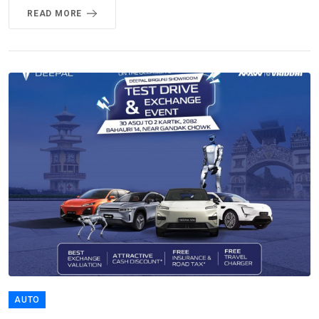
READ MORE
AUTO