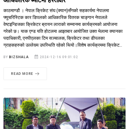
आधिकारिक ब्याटमा हस्ताक्षर
काठमाण्डौ । नेपाल क्रिकेट संघ (क्यान)सँगको सहकार्यमा नेपालमा
फ्युचरिस्टिक कार डिपलको आधिकारिक वितरक चाङ्गान नेपालले
वेष्टइन्डिजका क्रिकेटर ब्रायन लाराको सम्मानमा कार्यक्रमको आयोजना
गरेको छ। याक एण्ड यति होटलमा आइतबार आयोजित उक्त भेलामा क्यानका
पदाधिकारी, एनपीएलका टिम सञ्चालक, क्रिकेटर तथा डीपलका
ग्राहकहरुको उल्लेख्य उपस्थिति रहेको थियो।विशेष कार्यक्रममा क्रिकेट...
BY
BIZSHALA
2024-12-16 09:01:02
READ MORE