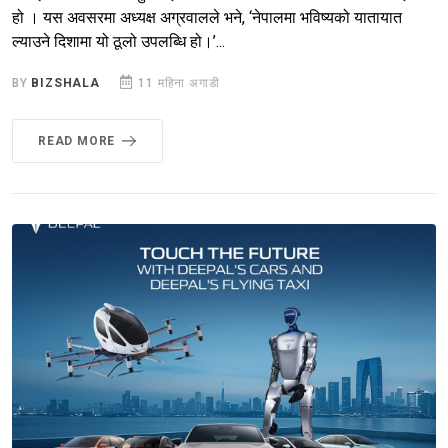
हो । यस अवसरमा अध्यक्ष अग्रवालले भने, ‘नेपालमा भविष्यको यातायात
ल्याउने दिशामा यो ठूलो उपलब्धि हो।’...
BY
BIZSHALA
11 महिना अगाडी
READ MORE