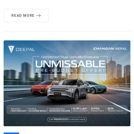
READ MORE