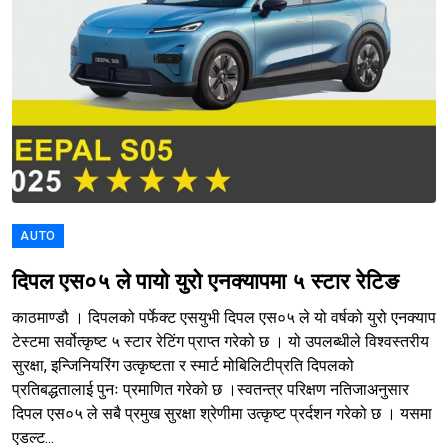
AUTO
दिपल एस०५ ले पायो युरो एनक्यापमा ५ स्टार रेटिङ
काठमाण्डौ । दिपलको पर्फेक्ट एसयुभी दिपल एस०५ ले यो वर्षको युरो एनक्याप
टेस्टमा सर्वोत्कृष्ट ५ स्टार रेटिंग प्राप्त गरेको छ । यो उपलब्धीले विश्वस्तरीय
सुरक्षा, इन्जिनियरिंग उत्कृष्टता र स्मार्ट मोबिलिटीप्रति दिपलको
प्रतिबद्धतालाई पुनः प्रमाणित गरेको छ ।स्वतन्त्र परिक्षण नतिजाअनुसार
दिपल एस०५ ले सबै प्रमुख सुरक्षा श्रेणीमा उत्कृष्ट प्रर्दशन गरेको छ । यसमा
एडल्ट...