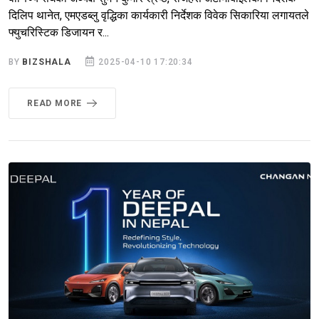
दिलिप थानेत, एमएडब्लु वृद्धिका कार्यकारी निर्देशक विवेक सिकारिया लगायतले
फ्युचरिस्टिक डिजायन र...
BY
BIZSHALA
2025-04-10 17:20:34
READ MORE