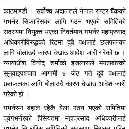
काठमाण्डौ । सर्वोच्च अदालतले नेपाल राष्ट्र बैंकको
गभर्नर सिफारिसका लागि गठन भएको समितिको
सदस्यमा नियुक्त भएका निवर्तमान गभर्नर महाप्रसाद
अधिकारीविरुद्धको रिटमा दुवै पक्षलाई छलफलका
लागि बोलाउदै कारण देखाउ आदेश जारी गरेको छ ।
न्यायाधीश विनोद शर्माको इजलासले मंगलबारको
सुनुवाइपश्चात आगामी ४ जेठ गते दुवै पक्षलाई
छलफलका लागि बोलाउदै कारण देखाउ आदेश जारी
गरेको हो ।
गभर्नरमा बहाल रहेकै बेला गठन भएको समितिमा
पूर्वगभर्नरको हैसियतमा महाप्रसाद अधिकारीलाई
गभर्नर सिफारिस समितिको सदस्यमा नियुक्त गरिनु