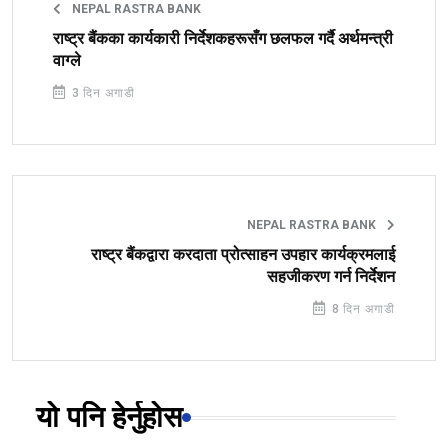
NEPAL RASTRA BANK
राष्ट्र बैंकका कार्यकारी निर्देशकहरूसँग छलफल गर्दै अर्थमन्त्री
वाग्ले
3 दिन अगाडी
NEPAL RASTRA BANK
राष्ट्र बैंकद्वारा करदाता प्रोत्साहन उपहार कार्यक्रमलाई
सहजीकरण गर्न निर्देशन
8 दिन अगाडी
यो पनि हेर्नुहोस