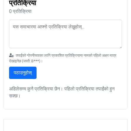
प्रतिक्रिया
0 प्रतिक्रिया
तपाईंको गोपनीयताका लागि प्रकाशित प्रतिक्रियामा नामको पहिलो अक्षर मात्र
देखाइनेछ (जस्तै: B***)।
पठाउनुहोस्
अहिलेसम्म कुनै प्रतिक्रिया छैन। पहिलो प्रतिक्रिया तपाईंको हुन
सक्छ।