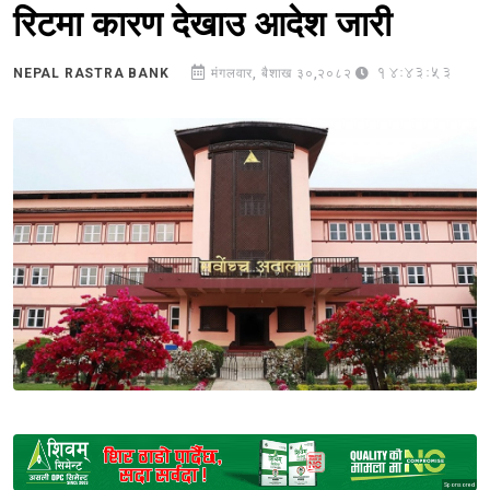
रिटमा कारण देखाउ आदेश जारी
14:43:53
NEPAL RASTRA BANK
मंगलवार, बैशाख ३०,२०८२
Sponsored