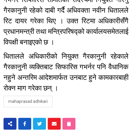
गैरकानुनी रहेको दाबी गर्दै अधिवक्ता नवीन धितालले
रिट दायर गरेका थिए । उक्त रिटमा अधिकारीसँगै
प्रधानमन्त्री तथा मन्त्रिपरिषद्को कार्यालयसमेतलाई
विपक्षी बनाइएको छ ।
धितालले अधिकारीको नियुक्त गैरकानुनी रहेकाले
गैरकानुनी व्यक्तिबाट सिफारिस गभर्नर पनि वैधानिक
नहुने अन्तरिम आदेशमार्फत उनबाट हुने कामकारबाही
रोक्न माग गरेका छन् ।
mahaprasad adhikari