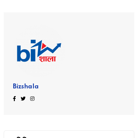
Bizshala