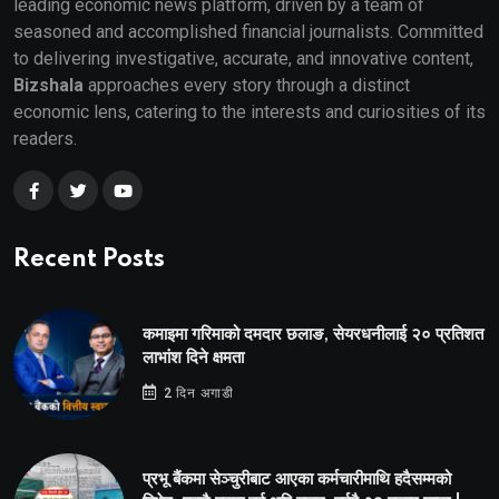
leading economic news platform, driven by a team of
seasoned and accomplished financial journalists. Committed
to delivering investigative, accurate, and innovative content,
Bizshala
approaches every story through a distinct
economic lens, catering to the interests and curiosities of its
readers.
Recent Posts
कमाइमा गरिमाको दमदार छलाङ, सेयरधनीलाई २० प्रतिशत
लाभांश दिने क्षमता
2 दिन अगाडी
प्रभू बैंकमा सेञ्चुरीबाट आएका कर्मचारीमाथि हदैसम्मको