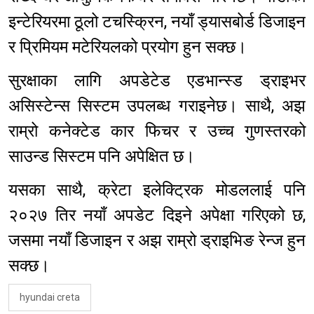
इन्टेरियरमा ठूलो टचस्क्रिन, नयाँ ड्यासबोर्ड डिजाइन
र प्रिमियम मटेरियलको प्रयोग हुन सक्छ।
सुरक्षाका लागि अपडेटेड एडभान्स्ड ड्राइभर
असिस्टेन्स सिस्टम उपलब्ध गराइनेछ। साथै, अझ
राम्रो कनेक्टेड कार फिचर र उच्च गुणस्तरको
साउन्ड सिस्टम पनि अपेक्षित छ।
यसका साथै, क्रेटा इलेक्ट्रिक मोडललाई पनि
२०२७ तिर नयाँ अपडेट दिइने अपेक्षा गरिएको छ,
जसमा नयाँ डिजाइन र अझ राम्रो ड्राइभिङ रेन्ज हुन
सक्छ।
hyundai creta