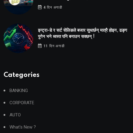
4 दिन अगाडी
इन्ट्रा-डे र सर्ट सेलिङले बजार सुधार्छन् मात्रै होइन, ढङ्ग
पुगेन भने ध्वस्त पनि बनाउन सक्छन् !
11 दिन अगाडी
Categories
BANKING
CORPORATE
AUTO
What's New ?