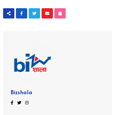
Bizshala