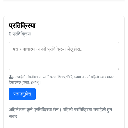
प्रतिक्रिया
0 प्रतिक्रिया
तपाईंको गोपनीयताका लागि प्रकाशित प्रतिक्रियामा नामको पहिलो अक्षर मात्र
देखाइनेछ (जस्तै: B***)।
पठाउनुहोस्
अहिलेसम्म कुनै प्रतिक्रिया छैन। पहिलो प्रतिक्रिया तपाईंको हुन
सक्छ।