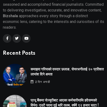
seasoned and accomplished financial journalists. Committed
to delivering investigative, accurate, and innovative content,
Bizshala
approaches every story through a distinct
economic lens, catering to the interests and curiosities of its
readers.
Recent Posts
कमाइमा गरिमाको दमदार छलाङ, सेयरधनीलाई २० प्रतिशत
लाभांश दिने क्षमता
2 दिन अगाडी
प्रभू बैंकमा सेञ्चुरीबाट आएका कर्मचारीमाथि हदैसम्मको
विभेदः एउटै पदमा दुई थरि तलब, वर्षमै ९२ हजार घाटा !