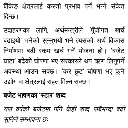
बैंकिङ क्षेत्रलाई कस्तो प्रभाव पर्ने भन्ने संकेत
दिन्छ।
उदाहरणका लागि, अर्थमन्त्रीले ‘पुँजीगत खर्च
बढाइयो’ भनेको सुन्नुभयो भने त्यसको अर्थ विकास
निर्माणमा बढी रकम खर्च गर्ने योजना हो। ‘बजेट
घाटा’ बढेको घोषणा भए सरकारले थप ऋण लिनुपर्ने
अवस्था आउन सक्छ। ‘कर छुट’ घोषणा भए कुनै
उद्योग वा क्षेत्रलाई राहत मिल्न सक्छ।
बजेट भाषणका ‘स्टार’ शब्द
यस वर्षको बजेटमा पनि केही शब्द सबैभन्दा बढी
सुनिने सम्भावना छः