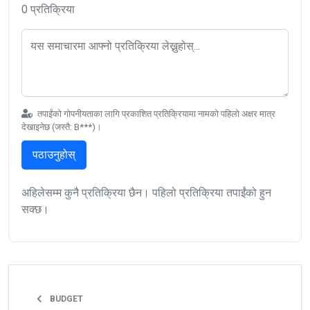
0 प्रतिक्रिया
तपाईंको गोपनीयताका लागि प्रकाशित प्रतिक्रियामा नामको पहिलो अक्षर मात्र
देखाइनेछ (जस्तै: B***)।
पठाउनुहोस्
अहिलेसम्म कुनै प्रतिक्रिया छैन। पहिलो प्रतिक्रिया तपाईंको हुन
सक्छ।
BUDGET