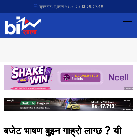
शुक्रबार, श्रावण २२,२०८३
08:37:48
Sponsored
Sponsored
बजेट भाषण बुझ्न गाह्रो लाग्छ ? यी