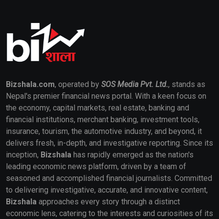
Bizshala.com
, operated by
SOS Media Pvt. Ltd.
, stands as
Nepal's premier financial news portal. With a keen focus on
the economy, capital markets, real estate, banking and
financial institutions, merchant banking, investment tools,
insurance, tourism, the automotive industry, and beyond, it
delivers fresh, in-depth, and investigative reporting. Since its
inception,
Bizshala
has rapidly emerged as the nation's
leading economic news platform, driven by a team of
seasoned and accomplished financial journalists. Committed
to delivering investigative, accurate, and innovative content,
Bizshala
approaches every story through a distinct
economic lens, catering to the interests and curiosities of its