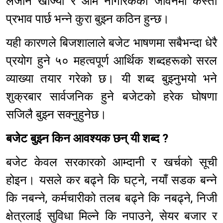
लैजान खोज्यो र आम नागरिकको जीवनमा कस्तो
प्रभाव पार्छ भन्ने कुरा बुझ्न कठिन हुन्छ।
यही कारणले बिजशालाले बजेट भाषणमा सबैभन्दा धेरै
प्रयोग हुने ५० महत्वपूर्ण आर्थिक शब्दहरूको सरल
व्याख्या तयार गरेको छ। यी शब्द बुझ्नुभयो भने
शुक्रबार सार्वजनिक हुने बजेटको हरेक घोषणा
सजिलै बुझ्न सक्नुहुनेछ।
बजेट बुझ्न किन आवश्यक छन् यी शब्द ?
बजेट केवल सरकारको आम्दानी र खर्चको सूची
होइन। यसले कर बढ्ने कि घट्ने, नयाँ सडक बन्ने
कि नबन्ने, कर्मचारीको तलब बढ्ने कि नबढ्ने, निजी
क्षेत्रलाई सुविधा मिल्ने कि नपाउने, सेयर बजार र