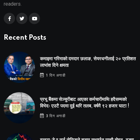
readers.
Recent Posts
कमाइमा गरिमाको दमदार छलाङ, सेयरधनीलाई २० प्रतिशत
लाभांश दिने क्षमता
1 दिन अगाडी
प्रभू बैंकमा सेञ्चुरीबाट आएका कर्मचारीमाथि हदैसम्मको
विभेदः एउटै पदमा दुई थरि तलब, वर्षमै ९२ हजार घाटा !
3 दिन अगाडी