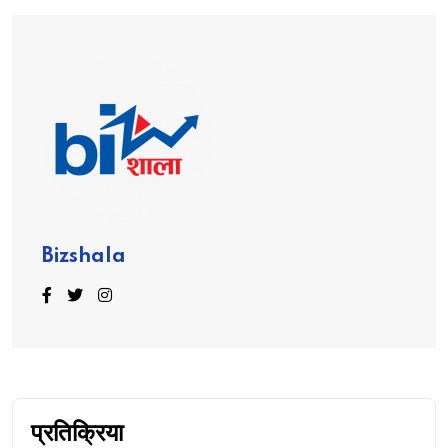
Bizshala
प्रतिक्रिया