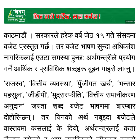
Sponsored
काठमाडौं । सरकारले हरेक वर्ष जेठ १५ गते संसदमा
बजेट प्रस्तुत गर्छ। तर बजेट भाषण सुन्दा अधिकांश
नागरिकलाई एउटा समस्या हुन्छ: अर्थमन्त्रीले प्रयोग
गर्ने आर्थिक र प्राविधिक शब्दहरू बुझ्न गाह्रो लाग्नु।
‘राजस्व’, ‘वित्तीय व्यवस्था’, ‘पुँजीगत खर्च’, ‘भन्सार
महसुल’, ‘जीडीपी’, ‘मुद्रास्फीति’, ‘वित्तीय समानीकरण
अनुदान’ जस्ता शब्द बजेट भाषणमा बारम्बार
दोहोरिन्छन्। तर यिनको अर्थ नबुझ्दा बजेटले
वास्तवमा कसलाई के दियो, अर्थतन्त्रलाई कता