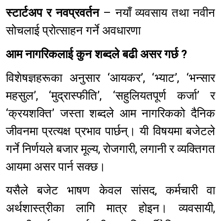
स्टार्टअप र नवप्रवर्तन
– नयाँ व्यवसाय तथा नवीन
सोचलाई प्रोत्साहन गर्ने अवधारणा
आम नागरिकलाई कुन शब्दले बढी असर गर्छ ?
विशेषज्ञहरूका अनुसार ‘आयकर’, ‘भ्याट’, ‘भन्सार
महसुल’, ‘मुद्रास्फीति’, ‘सहुलियतपूर्ण कर्जा’ र
‘क्रयशक्ति’ जस्ता शब्दले आम नागरिकको दैनिक
जीवनमा प्रत्यक्ष प्रभाव पार्छन्। यी विषयमा बजेटले
गर्ने निर्णयले बजार मूल्य, रोजगारी, लगानी र व्यक्तिगत
आयमा असर पार्न सक्छ।
यसैले बजेट भाषण केवल सांसद, कर्मचारी वा
अर्थशास्त्रीका लागि मात्र होइन। व्यवसायी,