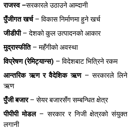
राजस्व –
सरकारले उठाउने आम्दानी
पुँजीगत खर्च
– विकास निर्माणमा हुने खर्च
जीडीपी
– देशको कुल उत्पादनको आकार
मुद्रास्फीति
– महँगीको अवस्था
विप्रेषण (रेमिट्यान्स)
– विदेशबाट भित्रिने रकम
आन्तरिक ऋण र वैदेशिक ऋण
– सरकारले लिने
ऋण
पुँजी बजार
– सेयर बजारसँग सम्बन्धित क्षेत्र
पीपीपी मोडल
– सरकार र निजी क्षेत्रको संयुक्त
लगानी