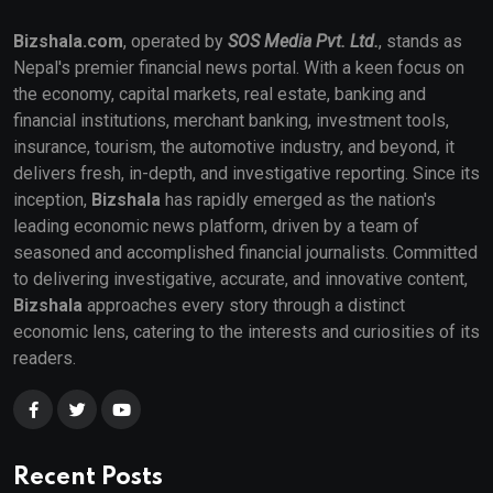
Bizshala.com
, operated by
SOS Media Pvt. Ltd.
, stands as
Nepal's premier financial news portal. With a keen focus on
the economy, capital markets, real estate, banking and
financial institutions, merchant banking, investment tools,
insurance, tourism, the automotive industry, and beyond, it
delivers fresh, in-depth, and investigative reporting. Since its
inception,
Bizshala
has rapidly emerged as the nation's
leading economic news platform, driven by a team of
seasoned and accomplished financial journalists. Committed
to delivering investigative, accurate, and innovative content,
Bizshala
approaches every story through a distinct
economic lens, catering to the interests and curiosities of its
readers.
Recent Posts