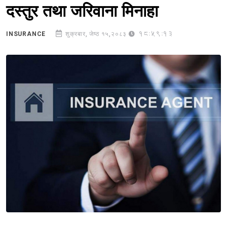
दस्तुर तथा जरिवाना मिनाहा
18:59:13
INSURANCE
शुक्रबार, जेष्ठ १५,२०८३