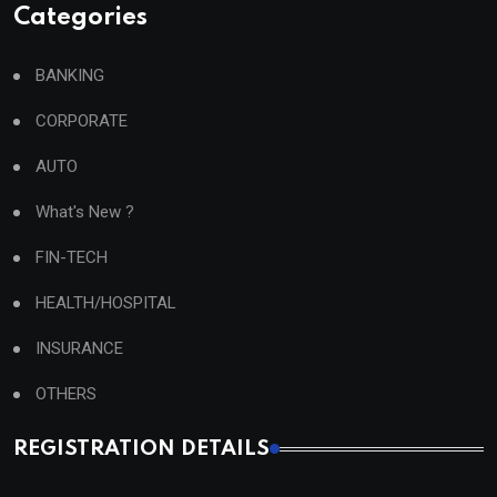
Categories
BANKING
CORPORATE
AUTO
What's New ?
FIN-TECH
HEALTH/HOSPITAL
INSURANCE
OTHERS
REGISTRATION DETAILS