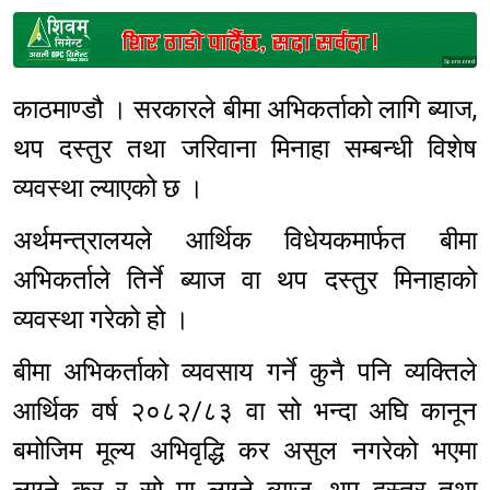
Sponsored
काठमाण्डौ । सरकारले बीमा अभिकर्ताको लागि ब्याज,
थप दस्तुर तथा जरिवाना मिनाहा सम्बन्धी विशेष
व्यवस्था ल्याएको छ ।
अर्थमन्त्रालयले आर्थिक विधेयकमार्फत बीमा
अभिकर्ताले तिर्ने ब्याज वा थप दस्तुर मिनाहाको
व्यवस्था गरेको हो ।
बीमा अभिकर्ताको व्यवसाय गर्ने कुनै पनि व्यक्तिले
आर्थिक वर्ष २०८२/८३ वा सो भन्दा अघि कानून
बमोजिम मूल्य अभिवृद्धि कर असुल नगरेको भएमा