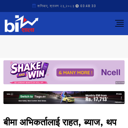
शनिबार, श्रावण २३,२०८३
03:48:33
Sponsored
Sponsored
बीमा अभिकर्तालाई राहत, ब्याज, थप