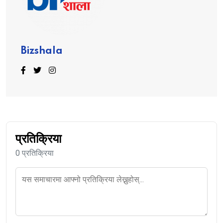
Bizshala
प्रतिक्रिया
0 प्रतिक्रिया