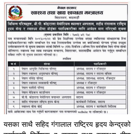
यसका साथै सहिद गंगालाल राष्ट्रिय हृदय केन्द्रको