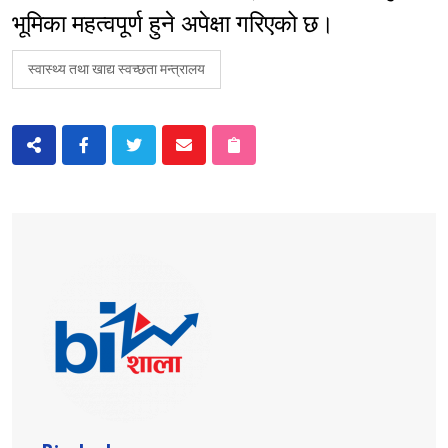
भूमिका महत्वपूर्ण हुने अपेक्षा गरिएको छ।
स्वास्थ्य तथा खाद्य स्वच्छता मन्त्रालय