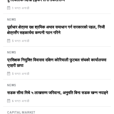
1 घण्टा अगाडी
NEWS
पूर्वाधार क्षेत्रमा दक्ष श्रमिक अभाव समाधान गर्न सरकारको पहल, निजी
क्षेत्रसँग सहकार्यमा कम्पनी गठन गरिने
5 घण्टा अगाडी
NEWS
प्रशिक्षक नियुक्ति विवादमा दक्षिण कोरियाली फुटबल संघको कार्यालयमा
प्रहरी छापा
5 घण्टा अगाडी
NEWS
सडक सीमा मिचे ५ लाखसम्म जरिवाना, अनुमति बिना सडक खन्न नपाइने
6 घण्टा अगाडी
CAPITAL MARKET