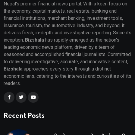
Nepal's premier financial news portal. With a keen focus on
the economy, capital markets, real estate, banking and
financial institutions, merchant banking, investment tools,
insurance, tourism, the automotive industry, and beyond, it
delivers fresh, in-depth, and investigative reporting. Since its
inception,
Bizshala
has rapidly emerged as the nation's
leading economic news platform, driven by a team of
seasoned and accomplished financial journalists. Committed
to delivering investigative, accurate, and innovative content,
Bizshala
approaches every story through a distinct
economic lens, catering to the interests and curiosities of its
readers.
Recent Posts