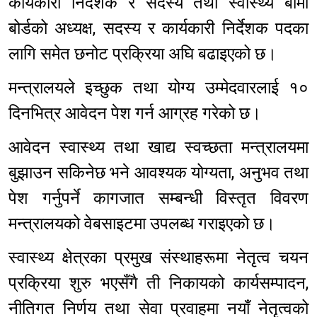
कार्यकारी निर्देशक र सदस्य तथा स्वास्थ्य बीमा
बोर्डको अध्यक्ष, सदस्य र कार्यकारी निर्देशक पदका
लागि समेत छनोट प्रक्रिया अघि बढाइएको छ।
मन्त्रालयले इच्छुक तथा योग्य उम्मेदवारलाई १०
दिनभित्र आवेदन पेश गर्न आग्रह गरेको छ।
आवेदन स्वास्थ्य तथा खाद्य स्वच्छता मन्त्रालयमा
बुझाउन सकिनेछ भने आवश्यक योग्यता, अनुभव तथा
पेश गर्नुपर्ने कागजात सम्बन्धी विस्तृत विवरण
मन्त्रालयको वेबसाइटमा उपलब्ध गराइएको छ।
स्वास्थ्य क्षेत्रका प्रमुख संस्थाहरूमा नेतृत्व चयन
प्रक्रिया शुरु भएसँगै ती निकायको कार्यसम्पादन,
नीतिगत निर्णय तथा सेवा प्रवाहमा नयाँ नेतृत्वको