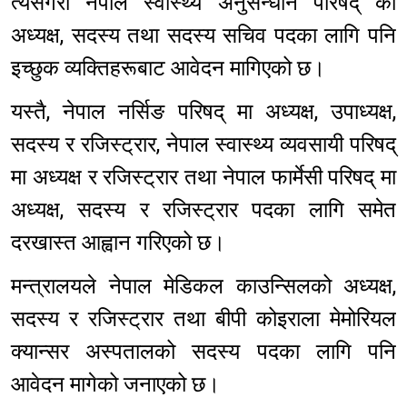
त्यसैगरी नेपाल स्वास्थ्य अनुसन्धान परिषद् को
अध्यक्ष, सदस्य तथा सदस्य सचिव पदका लागि पनि
इच्छुक व्यक्तिहरूबाट आवेदन मागिएको छ।
यस्तै, नेपाल नर्सिङ परिषद् मा अध्यक्ष, उपाध्यक्ष,
सदस्य र रजिस्ट्रार, नेपाल स्वास्थ्य व्यवसायी परिषद्
मा अध्यक्ष र रजिस्ट्रार तथा नेपाल फार्मेसी परिषद् मा
अध्यक्ष, सदस्य र रजिस्ट्रार पदका लागि समेत
दरखास्त आह्वान गरिएको छ।
मन्त्रालयले नेपाल मेडिकल काउन्सिलको अध्यक्ष,
सदस्य र रजिस्ट्रार तथा बीपी कोइराला मेमोरियल
क्यान्सर अस्पतालको सदस्य पदका लागि पनि
आवेदन मागेको जनाएको छ।