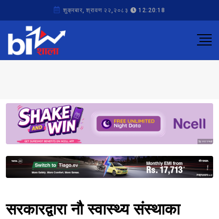
शुक्रबार, श्रावण २२,२०८३
12:20:18
Sponsored
Sponsored
सरकारद्वारा नौ स्वास्थ्य संस्थाका