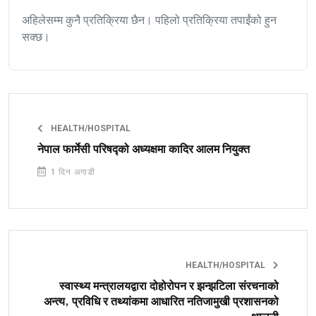
अहिलेसम्म कुनै प्रतिक्रिया छैन। पहिलो प्रतिक्रिया तपाईंको हुन
सक्छ।
HEALTH/HOSPITAL
नेपाल फार्मेसी परिषद्को अध्यक्षमा कादिर आलम नियुक्त
1 दिन अगाडी
HEALTH/HOSPITAL
स्वास्थ्य मन्त्रालयद्वारा दोहोरोपन र झन्झटिला संरचनाको
अन्त्य, प्रविधि र तथ्यांकमा आधारित नतिजामुखी प्रशासनको