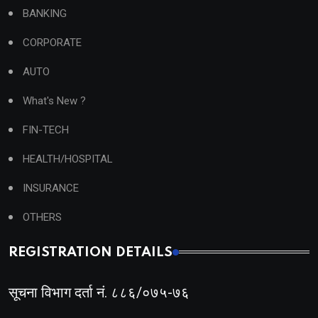
BANKING
CORPORATE
AUTO
What's New ?
FIN-TECH
HEALTH/HOSPITAL
INSURANCE
OTHERS
REGISTRATION DETAILS
सूचना विभाग दर्ता नं. ८८६/०७५-७६