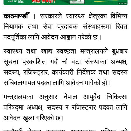
Sponsored
काठमाण्डौँ ।
सरकारले स्वास्थ्य क्षेत्रका विभिन्न
नियामक तथा सेवा प्रदायक संस्थाहरूमा रिक्त
पदपूर्तिका लागि आवेदन आह्वान गरेको छ।
स्वास्थ्य तथा खाद्य स्वच्छता मन्त्रालयले बुधबार
सूचना प्रकाशित गर्दै नौ वटा संस्थाका अध्यक्ष,
सदस्य, रजिस्ट्रार, कार्यकारी निर्देशक तथा सदस्य
सचिवलगायत पदका लागि आवेदन मागेको हो।
मन्त्रालयका अनुसार नेपाल आयुर्वेद चिकित्सा
परिषद्मा अध्यक्ष, सदस्य र रजिस्ट्रार पदका लागि
आवेदन खुला गरिएको छ।