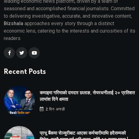
leading economic news platform, driven by a team of
seasoned and accomplished financial journalists. Committed
to delivering investigative, accurate, and innovative content,
Bizshala
approaches every story through a distinct
economic lens, catering to the interests and curiosities of its
readers.
Recent Posts
कमाइमा गरिमाको दमदार छलाङ, सेयरधनीलाई २० प्रतिशत
लाभांश दिने क्षमता
2 दिन अगाडी
प्रभू बैंकमा सेञ्चुरीबाट आएका कर्मचारीमाथि हदैसम्मको