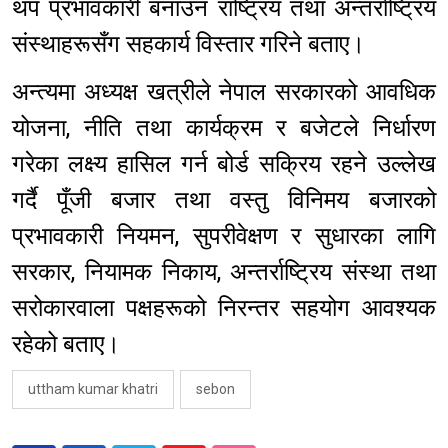
थप प्रभावकारी बनाउन राष्ट्रिय तथा अन्तर्राष्ट्रिय
संस्थाहरूसँग सहकार्य विस्तार गरिने बताए।
अन्त्यमा अध्यक्ष खत्रीले नेपाल सरकारको आवधिक
योजना, नीति तथा कार्यक्रम र बजेटले निर्धारण
गरेका लक्ष्य हासिल गर्न बोर्ड सक्रिय रहने उल्लेख
गर्दै पूँजी बजार तथा वस्तु विनिमय बजारको
प्रभावकारी नियमन, सुपरीवेक्षण र सुधारका लागि
सरकार, नियामक निकाय, अन्तर्राष्ट्रिय संस्था तथा
सरोकारवाला पक्षहरूको निरन्तर सहयोग आवश्यक
रहेको बताए।
uttham kumar khatri
sebon