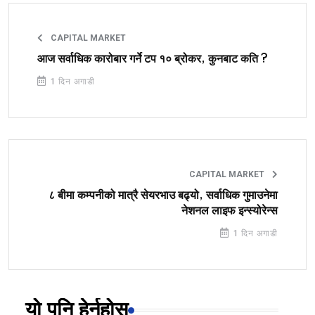
CAPITAL MARKET
आज सर्वाधिक कारोबार गर्ने टप १० ब्रोकर, कुनबाट कति ?
1 दिन अगाडी
CAPITAL MARKET
८ बीमा कम्पनीको मात्रै सेयरभाउ बढ्यो, सर्वाधिक गुमाउनेमा
नेशनल लाइफ इन्स्योरेन्स
1 दिन अगाडी
यो पनि हेर्नुहोस