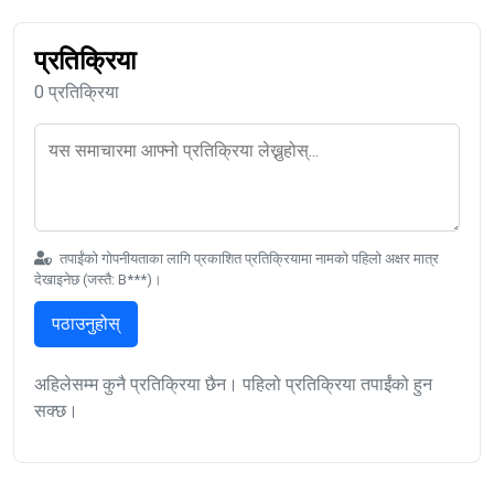
प्रतिक्रिया
0 प्रतिक्रिया
तपाईंको गोपनीयताका लागि प्रकाशित प्रतिक्रियामा नामको पहिलो अक्षर मात्र
देखाइनेछ (जस्तै: B***)।
पठाउनुहोस्
अहिलेसम्म कुनै प्रतिक्रिया छैन। पहिलो प्रतिक्रिया तपाईंको हुन
सक्छ।