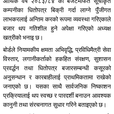
आर्थिक वर्ष २०८३/८४ को बजेटमार्फत सूचीकृत
कम्पनीका धितोपत्र बिक्री गर्दा लाग्ने पुँजीगत
लाभकरलाई अन्तिम करको रूपमा व्यवस्था गरिएकाले
बजार थप गतिशील हुने अपेक्षा गरिएको अध्यक्ष
खत्रीको भनाइ छ।
बोर्डले नियामकीय क्षमता अभिवृद्धि, प्रविधिमैत्री सेवा
विस्तार, लगानीकर्ताको हकहित संरक्षण, सुशासन
प्रवर्द्धन तथा धितोपत्र बजारसम्बन्धी कसूरको
अनुसन्धान र कारबाहीलाई प्राथमिकतामा राखेको
जनाएको छ। यसका साथै सार्वजनिक निष्काशन
प्रक्रियालाई थप स्वच्छ र पारदर्शी बनाउन आवश्यक
कानुनी तथा संरचनागत सुधार गरिने बताइएको छ।