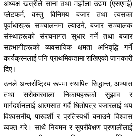
अध्यक्ष खत्रीले साना तथा मझौला उद्यम (एसएमई)
प्लेटफर्म, वस्तु विनिमय बजार तथा त्यसका
पूर्वाधारहरू सञ्चालनमा ल्याउने, बजार सञ्चालक
संस्थाहरूको संरचनागत सुधार गर्ने तथा बजार
सहभागीहरूको व्यवसायिक क्षमता अभिवृद्धि गर्ने
कार्यक्रमलाई पनि प्राथमिकतामा राखिएको जानकारी
दिए।
उनले अन्तर्राष्ट्रिय रूपमा स्थापित सिद्धान्त, अभ्यास
तथा सरोकारवाला निकायहरूको सुझाव र
मार्गदर्शनलाई आत्मसात गर्दै धितोपत्र बजारलाई थप
विश्वसनीय, पारदर्शी र प्रतिस्पर्धी बनाउने विश्वास
व्यक्त गरे। साथै नियमन र सुपरीवेक्षण प्रणालीलाई