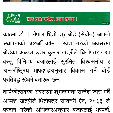
Sponsored
काठमाण्डौ । नेपाल धितोपत्र बोर्ड (सेबोनं) आफ्नो
स्थापनाको ३४औँ वर्षमा प्रवेश गरेको अवसरमा
बोर्डका अध्यक्ष उत्तर कुमार खत्रीले धितोपत्र तथा
वस्तु विनिमय बजारलाई सुरक्षित, विश्वसनीय र
अन्तर्राष्ट्रिय मापदण्डअनुसार विकास गर्न बोर्ड
प्रतिबद्ध रहेको बताएका छन्।
वार्षिकोत्सवका अवसरमा शुभकामना सन्देश जारी गर्दै
अध्यक्ष खत्रीले धितोपत्र सम्बन्धी ऐन, २०६३ ले
प्रदान गरेको अधिकारअनुसार बजारलाई भरपर्दो,