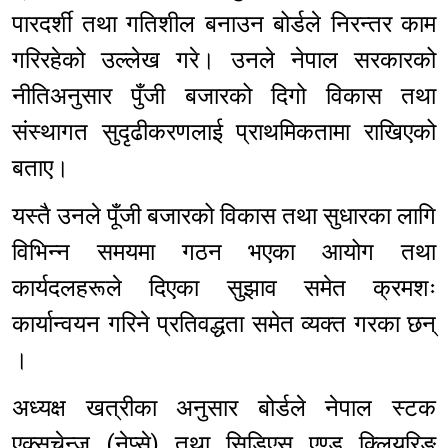
पारदर्शी तथा गतिशील बनाउन बोर्डले निरन्तर काम
गरिरहेको उल्लेख गरे। उनले नेपाल सरकारको
नीतिअनुसार पुँजी बजारको दिगो विकास तथा
संस्थागत सुदृढीकरणलाई प्राथमिकतामा राखिएको
बताए।
यस्तै उनले पूँजी बजारको विकास तथा सुधारका लागि
विभिन्न समयमा गठन भएका आयोग तथा
कार्यदलहरूले दिएका सुझाव समेत क्रमशः
कार्यान्वयन गरिने प्रतिवद्धता समेत व्यक्त गरका छन्
।
अध्यक्ष खत्रीका अनुसार बोर्डले नेपाल स्टक
एक्सचेन्ज (नेप्से) तथा सिडिएस एण्ड क्लियरिङ