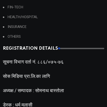
FIN-TECH
HEALTH/HOSPITAL
INSURANCE
OTHERS
REGISTRATION DETAILS
सूचना विभाग दर्ता नं. ८८६/०७५-७६
सोस मिडिया प्रा.लि.का लागि
अध्यक्ष / सम्पादक : सोमनाथ बास्तोला
डेस्क : धर्म मलासी