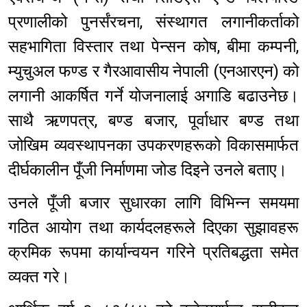
प्रणालीको पुनर्संरचना, संस्थागत लगानीकर्ताको
सहभागिता विस्तार तथा पेन्सन कोष, बीमा कम्पनी,
म्युचुअल फण्ड र गैरआवासीय नेपाली (एनआरएन) को
लगानी आकर्षित गर्ने योजनालाई अगाडि बढाउनेछ।
साथै ऋणपत्र, बण्ड बजार, पूर्वाधार बण्ड तथा
जोखिम व्यवस्थापनका उपकरणहरूको विकासमार्फत
दीर्घकालीन पूँजी निर्माणमा जोड दिइने उनले बताए।
उनले पूँजी बजार सुधारका लागि विभिन्न समयमा
गठित आयोग तथा कार्यदलहरूले दिएका सुझावहरू
क्रमिक रूपमा कार्यान्वयन गरिने प्रतिबद्धता समेत
व्यक्त गरे।