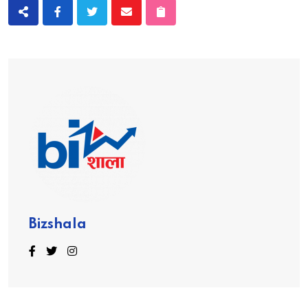
Bizshala