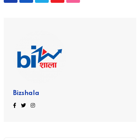
Bizshala