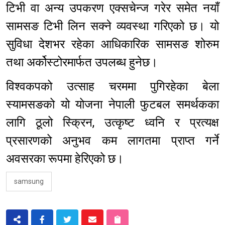
टिभी वा अन्य उपकरण एक्सचेन्ज गरेर समेत नयाँ
सामसङ टिभी लिन सक्ने व्यवस्था गरिएको छ। यो
सुविधा देशभर रहेका आधिकारिक सामसङ शोरुम
तथा अर्कोस्टोरमार्फत उपलब्ध हुनेछ।
विश्वकपको उत्साह चरममा पुगिरहेका बेला
स्यामसङको यो योजना नेपाली फुटबल समर्थकका
लागि ठूलो स्क्रिन, उत्कृष्ट ध्वनि र प्रत्यक्ष
प्रसारणको अनुभव कम लागतमा प्राप्त गर्ने
अवसरका रूपमा हेरिएको छ।
samsung