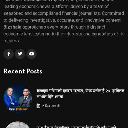
leading economic news platform, driven by a team of
seasoned and accomplished financial journalists. Committed
to delivering investigative, accurate, and innovative content,
Bizshala
approaches every story through a distinct
economic lens, catering to the interests and curiosities of its
readers.
Recent Posts
कमाइमा गरिमाको दमदार छलाङ, सेयरधनीलाई २० प्रतिशत
लाभांश दिने क्षमता
2 दिन अगाडी