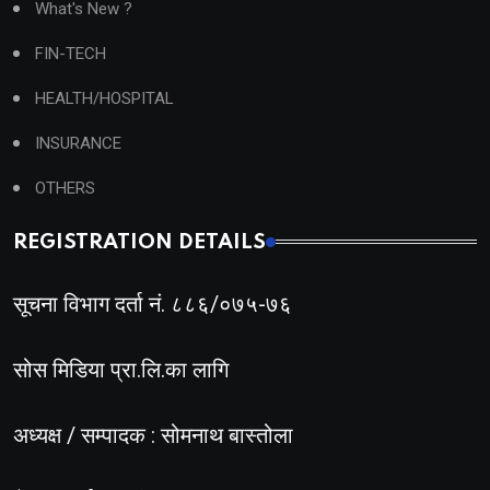
What's New ?
FIN-TECH
HEALTH/HOSPITAL
INSURANCE
OTHERS
REGISTRATION DETAILS
सूचना विभाग दर्ता नं. ८८६/०७५-७६
सोस मिडिया प्रा.लि.का लागि
अध्यक्ष / सम्पादक : सोमनाथ बास्तोला