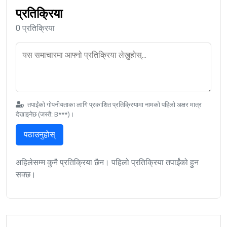
प्रतिक्रिया
0 प्रतिक्रिया
तपाईंको गोपनीयताका लागि प्रकाशित प्रतिक्रियामा नामको पहिलो अक्षर मात्र
देखाइनेछ (जस्तै: B***)।
पठाउनुहोस्
अहिलेसम्म कुनै प्रतिक्रिया छैन। पहिलो प्रतिक्रिया तपाईंको हुन
सक्छ।