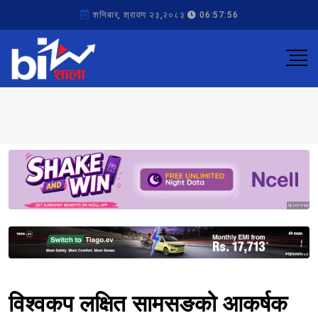
शनिबार, श्रावण २३,२०८३
06:57:56
Sponsored
Sponsored
विश्वकप लक्षित सामसङको आकर्षक