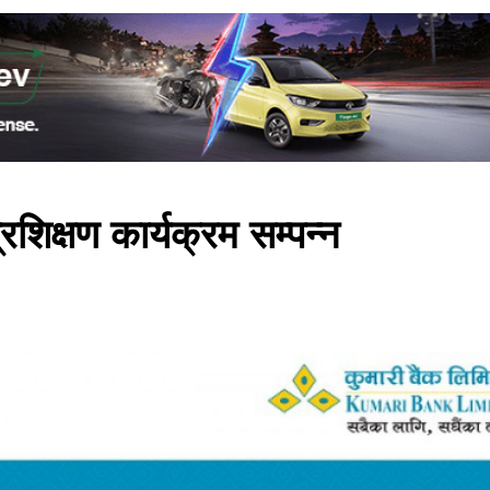
 प्रशिक्षण कार्यक्रम सम्पन्न