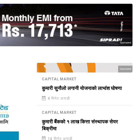
Sponsored
Sponsored
CAPITAL MARKET
कुमारी सुनौलो लगानी योजनाको लाभांश घोषणा
4 मिनेट अगाडी
CAPITAL MARKET
कुमारी बैंकको १ लाख कित्ता संस्थापक सेयर
बिक्रीमा
14 मिनेट अगाडी