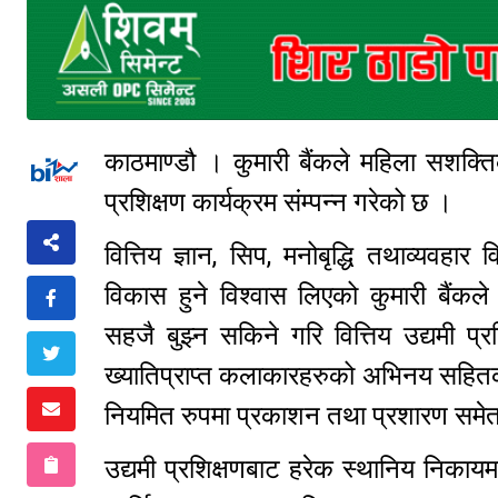
काठमाण्डौ । कुमारी बैंकले महिला सशक्तिक
प्रशिक्षण कार्यक्रम संम्पन्न गरेको छ ।
वित्तिय ज्ञान, सिप, मनोबृद्धि तथाव्यवहा
विकास हुने विश्वास लिएको कुमारी बैंक
सहजै बुझ्न सकिने गरि वित्तिय उद्यमी प्रशि
ख्यातिप्राप्त कलाकारहरुको अभिनय सहितक
नियमित रुपमा प्रकाशन तथा प्रशारण समे
उद्यमी प्रशिक्षणबाट हरेक स्थानिय निकायमा 