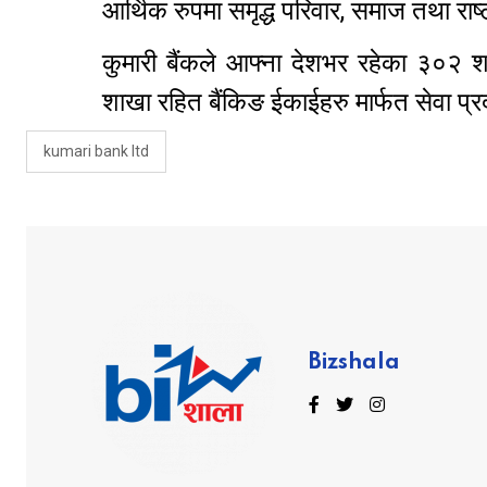
आर्थिक रुपमा समृद्ध परिवार, समाज तथा राष्ट
कुमारी बैंकले आफ्ना देशभर रहेका ३०२
शाखा रहित बैंकिङ ईकाईहरु मार्फत सेवा प्
kumari bank ltd
Bizshala