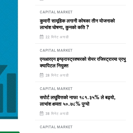
CAPITAL MARKET
कुमारी सामूहिक लगानी कोषका तीन योजनाको
लाभांश घोषणा, कुनको कति ?
22 मिनेट अगाडी
CAPITAL MARKET
एनआरएन इन्फ्रास्ट्रक्चरको सेयर रजिस्ट्रारमा प्रभु
क्यापिटल नियुक्त
28 मिनेट अगाडी
CAPITAL MARKET
सपोर्ट लघुवित्तको नाफा १८१.३५% ले बढ्यो,
लाभांश क्षमता ५०.७८% पुग्यो
38 मिनेट अगाडी
CAPITAL MARKET