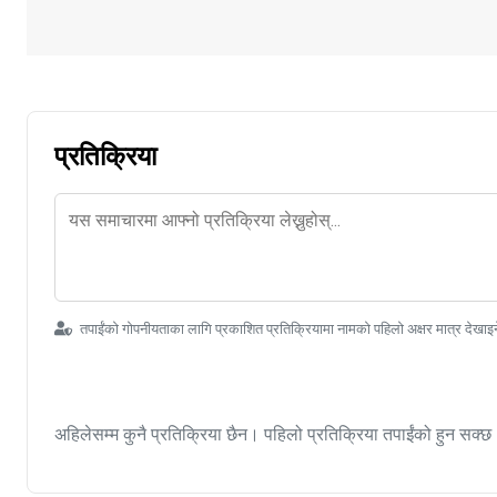
प्रतिक्रिया
तपाईंको गोपनीयताका लागि प्रकाशित प्रतिक्रियामा नामको पहिलो अक्षर मात्र देखाइ
अहिलेसम्म कुनै प्रतिक्रिया छैन। पहिलो प्रतिक्रिया तपाईंको हुन सक्छ