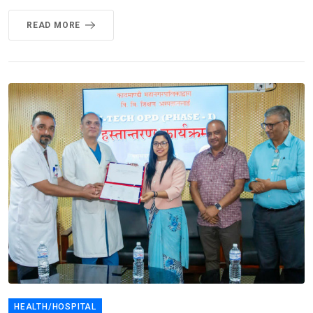
READ MORE
HEALTH/HOSPITAL