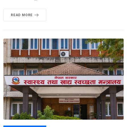
READ MORE