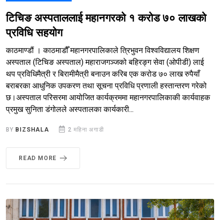
टिचिङ अस्पताललाई महानगरको १ करोड ७० लाखको
प्रविधि सहयोग
काठमाण्डौं । काठमाडौँ महानगरपालिकाले त्रिभुवन विश्वविद्यालय शिक्षण
अस्पताल (टिचिङ अस्पताल) महाराजगञ्जको बहिरङ्ग सेवा (ओपीडी) लाई
थप प्रविधिमैत्री र बिरामीमैत्री बनाउन करिब एक करोड ७० लाख रुपैयाँ
बराबरका आधुनिक उपकरण तथा सूचना प्रविधि प्रणाली हस्तान्तरण गरेको
छ।अस्पताल परिसरमा आयोजित कार्यक्रममा महानगरपालिकाकी कार्यवाहक
प्रमुख सुनिता डंगोलले अस्पतालका कार्यकारी...
BY
BIZSHALA
2 महिना अगाडी
READ MORE