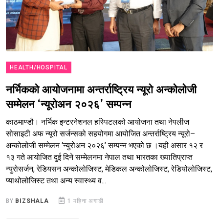
HEALTH/HOSPITAL
नर्भिकको आयोजनामा अन्तर्राष्ट्रिय न्यूरो अन्कोलोजी
सम्मेलन ‘न्यूरोअन २०२६’ सम्पन्न
काठमाण्डौ। नर्भिक इन्टरनेशनल हस्पिटलको आयोजना तथा नेपलीज
सोसाइटी अफ न्यूरो सर्जन्सको सहयोगमा आयोजित अन्तर्राष्ट्रिय न्यूरो–
अन्कोलोजी सम्मेलन ‘न्युरोअन २०२६’ सम्पन्न भएको छ ।यही असार १२ र
१३ गते आयोजित दुई दिने सम्मेलनमा नेपाल तथा भारतका ख्यातिप्राप्त
न्युरोसर्जन, रेडियसन अन्कोलोजिस्ट, मेडिकल अन्कोलोजिस्ट, रेडियोलोजिस्ट,
प्याथोलोजिस्ट तथा अन्य स्वास्थ्य व...
BY
BIZSHALA
1 महिना अगाडी