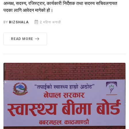
अध्यक्ष, सदस्य, रजिस्ट्रार, कार्यकारी निर्देशक तथा सदस्य सचिवलगायत
पदका लागि आवेदन मागेको हो।
BY
BIZSHALA
2 महिना अगाडी
READ MORE