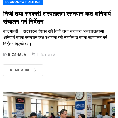
ECONOMY& POLITICS
निजी तथा सरकारी अस्पतालमा स्तनपान कक्ष अनिवार्य
संचालन गर्न निर्देशन
काठमाण्डौ । सरकारले देशका सबै निजी तथा सरकारी अस्पतालहरुमा
अनिवार्य रुपमा स्तनपान कक्ष स्थापना गरी व्यवस्थित रुपमा सञ्चालन गर्न
निर्देशन दिएको छ ।
BY
BIZSHALA
1 महिना अगाडी
READ MORE