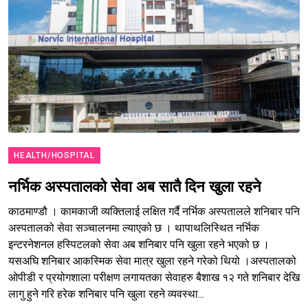
HEALTH/HOSPITAL
नर्भिक अस्पतालको सेवा अब सातै दिन खुला रहने
काठमाण्डौ । कामकाजी व्यक्तिलाई लक्षित गर्दै नर्भिक अस्पतालले शनिबार पनि
अस्पतालको सेवा सञ्चालनमा ल्याएको छ । थापाथलिस्थित नर्भिक
इन्टरनेशनल हस्पिटलको सेवा अब शनिबार पनि खुला रहने भएको छ ।
यसअघि शनिबार आकस्मिक सेवा मात्र खुला रहने गरेको थियो ।अस्पतालको
ओपीडी र प्रयोगशाला परीक्षण लगायतका सेवाहरु बैशाख १२ गते शनिबार देखि
लागु हुने गरि हरेक शनिबार पनि खुला रहने व्यवस्था...