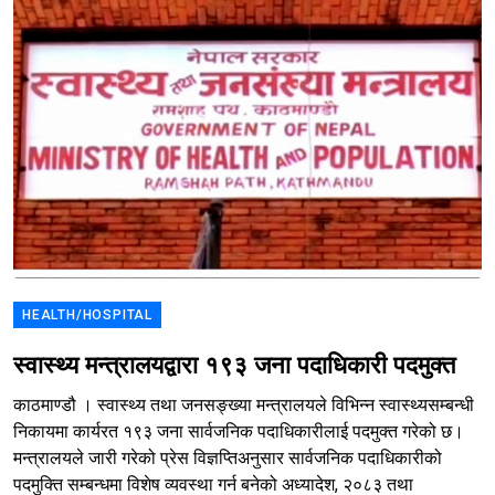
HEALTH/HOSPITAL
स्वास्थ्य मन्त्रालयद्वारा १९३ जना पदाधिकारी पदमुक्त
काठमाण्डौ । स्वास्थ्य तथा जनसङ्ख्या मन्त्रालयले विभिन्न स्वास्थ्यसम्बन्धी
निकायमा कार्यरत १९३ जना सार्वजनिक पदाधिकारीलाई पदमुक्त गरेको छ।
मन्त्रालयले जारी गरेको प्रेस विज्ञप्तिअनुसार सार्वजनिक पदाधिकारीको
पदमुक्ति सम्बन्धमा विशेष व्यवस्था गर्न बनेको अध्यादेश, २०८३ तथा