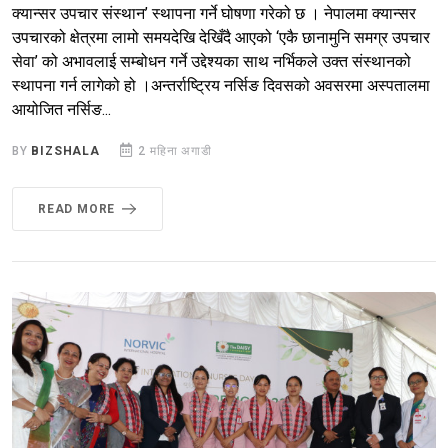
क्यान्सर उपचार संस्थान’ स्थापना गर्ने घोषणा गरेको छ । नेपालमा क्यान्सर
उपचारको क्षेत्रमा लामो समयदेखि देखिँदै आएको ‘एकै छानामुनि समग्र उपचार
सेवा’ को अभावलाई सम्बोधन गर्ने उद्देश्यका साथ नर्भिकले उक्त संस्थानको
स्थापना गर्न लागेको हो ।अन्तर्राष्ट्रिय नर्सिङ दिवसको अवसरमा अस्पतालमा
आयोजित नर्सिङ...
BY
BIZSHALA
2 महिना अगाडी
READ MORE