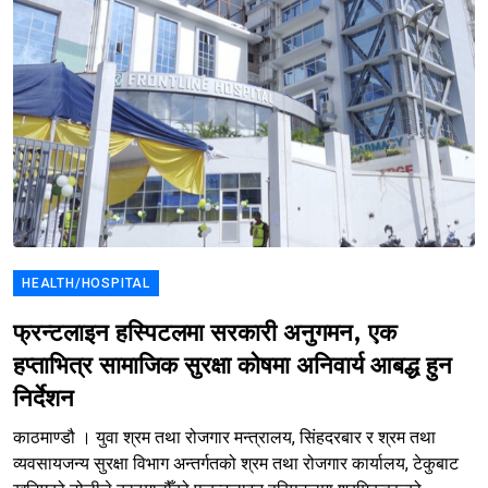
HEALTH/HOSPITAL
फ्रन्टलाइन हस्पिटलमा सरकारी अनुगमन, एक
हप्ताभित्र सामाजिक सुरक्षा कोषमा अनिवार्य आबद्ध हुन
निर्देशन
काठमाण्डौ । युवा श्रम तथा रोजगार मन्त्रालय, सिंहदरबार र श्रम तथा
व्यवसायजन्य सुरक्षा विभाग अन्तर्गतको श्रम तथा रोजगार कार्यालय, टेकुबाट