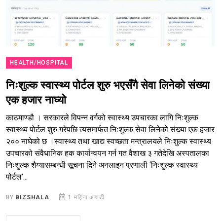
HEALTH/HOSPITAL
निःशुल्क स्वास्थ्य पोर्टल शुरु भएसँगै सेवा लिनेको संख्या
एक हजार नाघ्यो
काठमाण्डौ । सरकारले विपन्न वर्गको स्वास्थ्य उपचारका लागि निःशुल्क
स्वास्थ्य पोर्टल शुरु गरेपछि त्यसमार्फत निःशुल्क सेवा लिनेको संख्या एक हजार
२०० नाघेको छ ।स्वास्थ्य तथा खाद्य स्वच्छता मन्त्रालयले निःशुल्क स्वास्थ्य
उपचारको संवैधानिक हक कार्यान्वयन गर्न गत वैशाख ३ गतेदेखि अस्पतालका
निःशुल्क शैय्यासम्बन्धी सूचना दिने अनलाइन प्रणाली ‘निःशुल्क स्वास्थ्य
पोर्टल’...
BY
BIZSHALA
1 महिना अगाडी