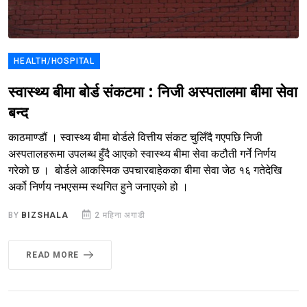
HEALTH/HOSPITAL
स्वास्थ्य बीमा बोर्ड संकटमा : निजी अस्पतालमा बीमा सेवा
बन्द
काठमाण्डौं । स्वास्थ्य बीमा बोर्डले वित्तीय संकट चुलिँदै गएपछि निजी
अस्पतालहरूमा उपलब्ध हुँदै आएको स्वास्थ्य बीमा सेवा कटौती गर्ने निर्णय
गरेको छ । बोर्डले आकस्मिक उपचारबाहेकका बीमा सेवा जेठ १६ गतेदेखि
अर्को निर्णय नभएसम्म स्थगित हुने जनाएको हो ।
BY
BIZSHALA
2 महिना अगाडी
READ MORE