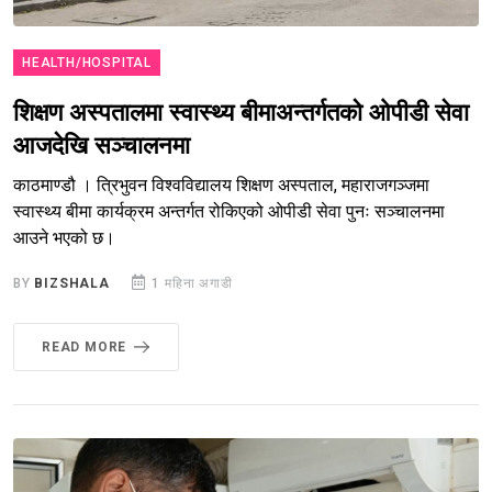
HEALTH/HOSPITAL
शिक्षण अस्पतालमा स्वास्थ्य बीमाअन्तर्गतको ओपीडी सेवा
आजदेखि सञ्चालनमा
काठमाण्डौ । त्रिभुवन विश्वविद्यालय शिक्षण अस्पताल, महाराजगञ्जमा
स्वास्थ्य बीमा कार्यक्रम अन्तर्गत रोकिएको ओपीडी सेवा पुनः सञ्चालनमा
आउने भएको छ।
BY
BIZSHALA
1 महिना अगाडी
READ MORE