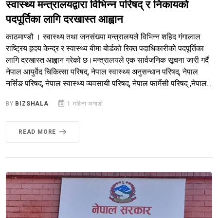
स्वास्थ्य मन्त्रालयद्वारा विभिन्न परिषद् र निकायको
पदपूर्तिका लागि दरखास्त आह्वान
काठमाण्डौ । स्वास्थ्य तथा जनसंख्या मन्त्रालयले विभिन्न शहिद गंगालाल
राष्ट्रिय हृदय केन्द्र र स्वास्थ्य बीमा बोर्डको रिक्त पदाधिकारीको पदपूर्तिका
लागि दरखास्त आह्वान गरेको छ।मन्त्रालयले एक सार्वजनिक सूचना जारी गर्दै
नेपाल आयुर्वेद चिकित्सा परिषद्, नेपाल स्वास्थ्य अनुसन्धान परिषद्, नेपाल
नर्सिङ परिषद्, नेपाल स्वास्थ्य व्यवसायी परिषद्, नेपाल फार्मेसी परिषद् ,नेपाल...
BY
BIZSHALA
1 महिना अगाडी
READ MORE