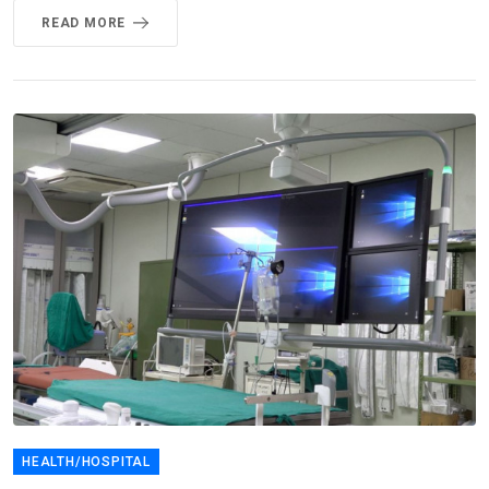
READ MORE
HEALTH/HOSPITAL