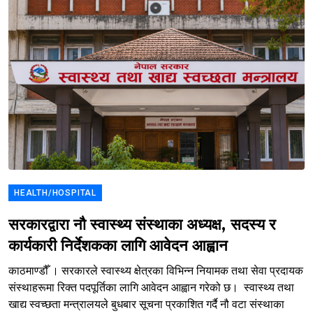
HEALTH/HOSPITAL
सरकारद्वारा नौ स्वास्थ्य संस्थाका अध्यक्ष, सदस्य र
कार्यकारी निर्देशकका लागि आवेदन आह्वान
काठमाण्डौँ । सरकारले स्वास्थ्य क्षेत्रका विभिन्न नियामक तथा सेवा प्रदायक
संस्थाहरूमा रिक्त पदपूर्तिका लागि आवेदन आह्वान गरेको छ। स्वास्थ्य तथा
खाद्य स्वच्छता मन्त्रालयले बुधबार सूचना प्रकाशित गर्दै नौ वटा संस्थाका