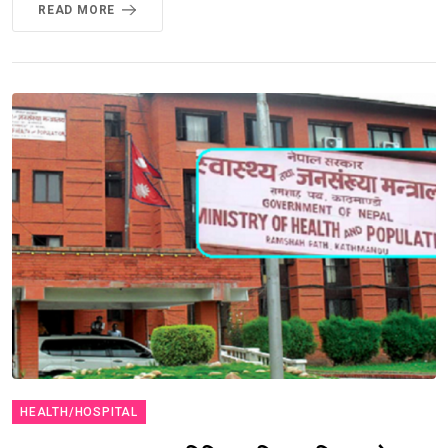
READ MORE
HEALTH/HOSPITAL