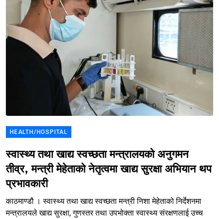
HEALTH/HOSPITAL
स्वास्थ्य तथा खाद्य स्वच्छता मन्त्रालयको अनुगमन
तीव्र, मन्त्री मेहेताको नेतृत्वमा खाद्य सुरक्षा अभियान थप
प्रभावकारी
काठमाण्डौ । स्वास्थ्य तथा खाद्य स्वच्छता मन्त्री निशा मेहेताको निर्देशनमा
मन्त्रालयले खाद्य सुरक्षा, गुणस्तर तथा उपभोक्ता स्वास्थ्य संरक्षणलाई उच्च