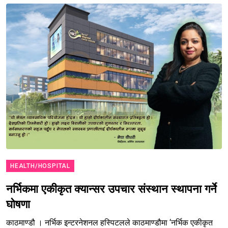
HEALTH/HOSPITAL
नर्भिकमा एकीकृत क्यान्सर उपचार संस्थान स्थापना गर्ने
घोषणा
काठमाण्डौ । नर्भिक इन्टरनेशनल हस्पिटलले काठमाण्डौमा ‘नर्भिक एकीकृत