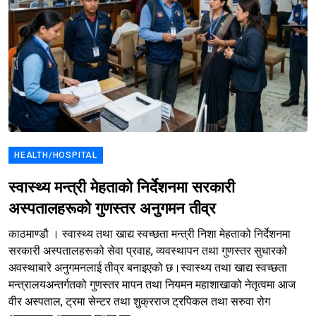
HEALTH/HOSPITAL
स्वास्थ्य मन्त्री मेहताको निर्देशनमा सरकारी
अस्पतालहरूको गुणस्तर अनुगमन तीव्र
काठमाण्डौ । स्वास्थ्य तथा खाद्य स्वच्छता मन्त्री निशा मेहताको निर्देशनमा
सरकारी अस्पतालहरूको सेवा प्रवाह, व्यवस्थापन तथा गुणस्तर सुधारको
अवस्थाबारे अनुगमनलाई तीव्र बनाइएको छ।स्वास्थ्य तथा खाद्य स्वच्छता
मन्त्रालयअन्तर्गतको गुणस्तर मापन तथा नियमन महाशाखाको नेतृत्वमा आज
वीर अस्पताल, ट्रमा सेन्टर तथा शुक्रराज ट्रपिकल तथा सरुवा रोग