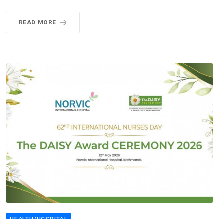
READ MORE