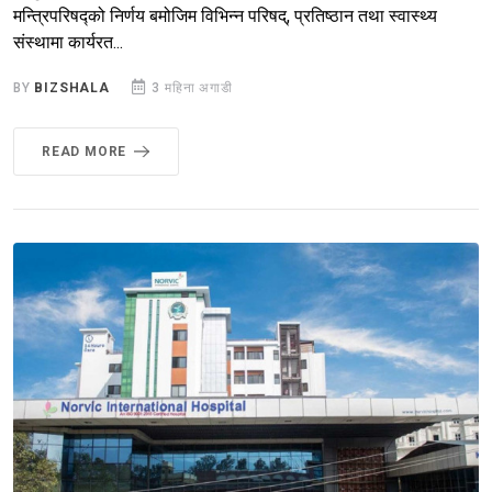
मन्त्रिपरिषद्को निर्णय बमोजिम विभिन्न परिषद्, प्रतिष्ठान तथा स्वास्थ्य
संस्थामा कार्यरत...
BY
BIZSHALA
3 महिना अगाडी
READ MORE