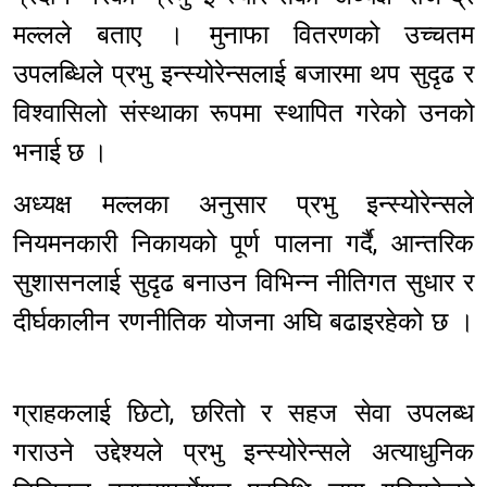
मल्लले बताए । मुनाफा वितरणको उच्चतम
उपलब्धिले प्रभु इन्स्योरेन्सलाई बजारमा थप सुदृढ र
विश्वासिलो संस्थाका रूपमा स्थापित गरेको उनको
भनाई छ ।
अध्यक्ष मल्लका अनुसार प्रभु इन्स्योरेन्सले
नियमनकारी निकायको पूर्ण पालना गर्दै, आन्तरिक
सुशासनलाई सुदृढ बनाउन विभिन्न नीतिगत सुधार र
दीर्घकालीन रणनीतिक योजना अघि बढाइरहेको छ ।
ग्राहकलाई छिटो, छरितो र सहज सेवा उपलब्ध
गराउने उद्देश्यले प्रभु इन्स्योरेन्सले अत्याधुनिक