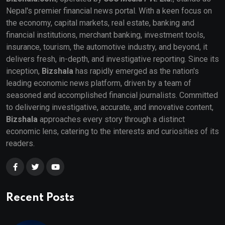
Nepal's premier financial news portal. With a keen focus on
the economy, capital markets, real estate, banking and
financial institutions, merchant banking, investment tools,
insurance, tourism, the automotive industry, and beyond, it
delivers fresh, in-depth, and investigative reporting. Since its
inception,
Bizshala
has rapidly emerged as the nation's
leading economic news platform, driven by a team of
seasoned and accomplished financial journalists. Committed
to delivering investigative, accurate, and innovative content,
Bizshala
approaches every story through a distinct
economic lens, catering to the interests and curiosities of its
readers.
Recent Posts