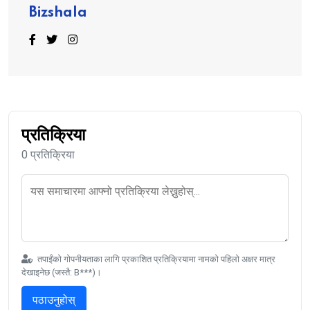
Bizshala
प्रतिक्रिया
0 प्रतिक्रिया
तपाईंको गोपनीयताका लागि प्रकाशित प्रतिक्रियामा नामको पहिलो अक्षर मात्र
देखाइनेछ (जस्तै: B***)।
पठाउनुहोस्