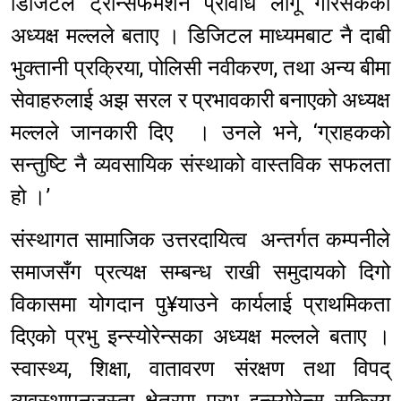
डिजिटल ट्रान्सफर्मेशन प्रविधि लागू गरिसकेको
अध्यक्ष मल्लले बताए । डिजिटल माध्यमबाट नै दाबी
भुक्तानी प्रक्रिया, पोलिसी नवीकरण, तथा अन्य बीमा
सेवाहरुलाई अझ सरल र प्रभावकारी बनाएको अध्यक्ष
मल्लले जानकारी दिए । उनले भने, ‘ग्राहकको
सन्तुष्टि नै व्यवसायिक संस्थाको वास्तविक सफलता
हो ।’
संस्थागत सामाजिक उत्तरदायित्व अन्तर्गत कम्पनीले
समाजसँग प्रत्यक्ष सम्बन्ध राखी समुदायको दिगो
विकासमा योगदान पु¥याउने कार्यलाई प्राथमिकता
दिएको प्रभु इन्स्योरेन्सका अध्यक्ष मल्लले बताए ।
स्वास्थ्य, शिक्षा, वातावरण संरक्षण तथा विपद्