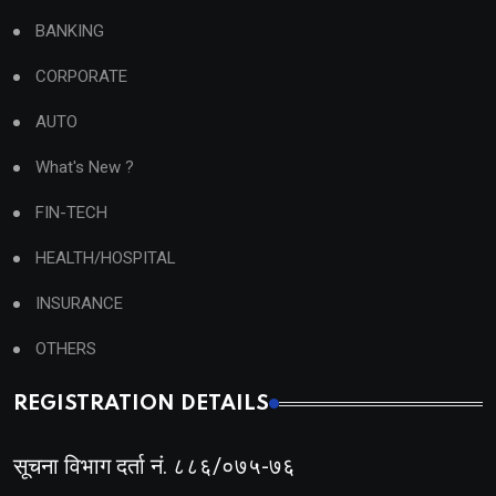
BANKING
CORPORATE
AUTO
What's New ?
FIN-TECH
HEALTH/HOSPITAL
INSURANCE
OTHERS
REGISTRATION DETAILS
सूचना विभाग दर्ता नं. ८८६/०७५-७६