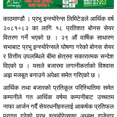
Sponsored
काठमाण्डौ । प्रभु इन्स्योरेन्स लिमिटेडले आर्थिक वर्ष
२०८१÷८२ का लागि १८ प्रतिशत बोनस सेयर
वितरण गर्ने भएको छ । २९ औं वार्षिक साधारण
सभाबाट प्रभु इन्स्योरेन्सले घोषणा गरेको बोनस सेयर
र वित्तीय उपलब्धिले बीमा क्षेत्रमा सकारात्मक सन्देश
दिएको छ । यसले बजारमा लगानीकर्ताको विश्वास
अझ मजबुत बनाउने अपेक्षा समेत गरिएको छ ।
आर्थिक तथा बजारको प्रतिकूल परिस्थितिमा समेत
कम्पनीले गत आर्थिक वर्षमा कम्पनीबाट उच्चतम
नाफा आर्जन गर्दै सेयरधनीहरुलाई आकर्षक प्रतिफल
प्रदान गरेको प्रभु इन्स्योरेन्सका अध्यक्ष राजेन्द्र