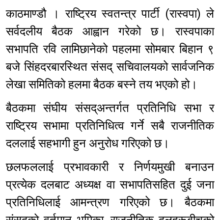
काठमाण्डौ । राष्ट्रिय स्वतन्त्र पार्टी (रास्वपा) ले
सर्वदलीय बैठक आह्वान गरेको छ। रास्वपाका
सभापति रवि लामिछानेको पहलमा सोमबार बिहान ९
बजे सिंहदरबारस्थित संसद् सचिवालयको सार्वजनिक
लेखा समितिको हलमा बैठक बस्ने तय भएको हो।
बैठकमा संघीय संसद्अन्तर्गत प्रतिनिधि सभा र
राष्ट्रिय सभामा प्रतिनिधित्व गर्ने सबै राजनीतिक
दललाई सहभागी हुन अनुरोध गरिएको छ।
छलफललाई प्रभावकारी र निर्णयमुखी बनाउन
प्रत्येक दलबाट अध्यक्ष वा सभापतिसहित दुई जना
प्रतिनिधिलाई आमन्त्रण गरिएको छ। बैठकमा
संसद्को वर्तमान भूमिका, राजनीतिक दलहरूबीचको