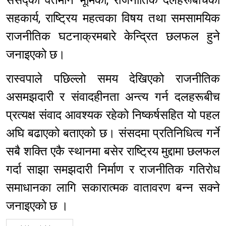
सहकार्य, राष्ट्रिय महत्वका विषय तथा समसामयिक
राजनीतिक घटनाक्रमबारे केन्द्रित छलफल हुने
जनाइएको छ।
रास्वपाले पछिल्लो समय देखिएको राजनीतिक
असमझदारी र संवादहीनता अन्त्य गर्न दलहरूबीच
प्रत्यक्ष संवाद आवश्यक रहेको निष्कर्षसहित यो पहल
अघि बढाएको बताएको छ। संसदमा प्रतिनिधित्व गर्ने
सबै शक्ति एकै स्थानमा बसेर राष्ट्रिय मुद्दामा छलफल
गर्दा साझा समझदारी निर्माण र राजनीतिक गतिरोध
समाधानका लागि सकारात्मक वातावरण बन्न सक्ने
जनाइएको छ ।