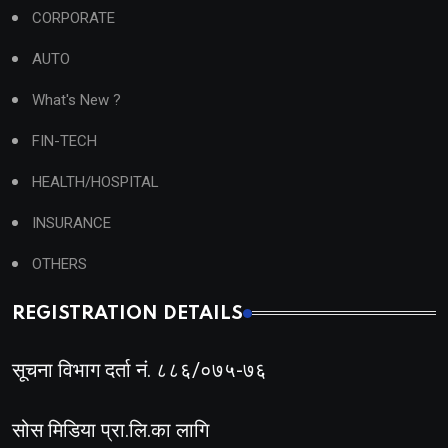
CORPORATE
AUTO
What's New ?
FIN-TECH
HEALTH/HOSPITAL
INSURANCE
OTHERS
REGISTRATION DETAILS
सूचना विभाग दर्ता नं. ८८६/०७५-७६
सोस मिडिया प्रा.लि.का लागि