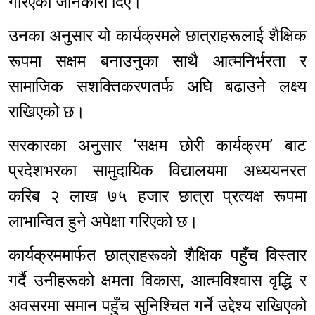
गरिएको जानकारी दिए।
उनका अनुसार यो कार्यक्रमले छात्राहरूलाई शैक्षिक
रूपमा सक्षम बनाउनुका साथै आत्मनिर्भरता र
सामाजिक सशक्तिकरणतर्फ अघि बढाउने लक्ष्य
राखिएको छ।
सरकारका अनुसार ‘सक्षम छोरी कार्यक्रम’ बाट
प्रदेशभरका सामुदायिक विद्यालयमा अध्ययनरत
करिब २ लाख ७५ हजार छात्रा प्रत्यक्ष रूपमा
लाभान्वित हुने अपेक्षा गरिएको छ।
कार्यक्रममार्फत छात्राहरूको शैक्षिक पहुँच विस्तार
गर्दै उनीहरूको क्षमता विकास, आत्मविश्वास वृद्धि र
अवसरमा समान पहुँच सुनिश्चित गर्ने उद्देश्य राखिएको