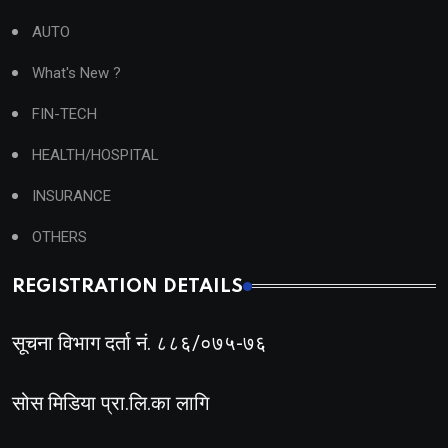
AUTO
What's New ?
FIN-TECH
HEALTH/HOSPITAL
INSURANCE
OTHERS
REGISTRATION DETAILS
सूचना विभाग दर्ता नं. ८८६/०७५-७६
सोस मिडिया प्रा.लि.का लागि