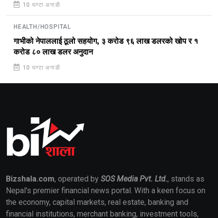
10 घण्टा अगाडी
HEALTH/HOSPITAL
गाभीको नेपाललाई ठूलो सहयोग, ३ करोड ९६ लाख डलरको खोप र १
करोड ८० लाख डलर अनुदान
10 घण्टा अगाडी
Bizshala.com
, operated by
SOS Media Pvt. Ltd.
, stands as
Nepal's premier financial news portal. With a keen focus on
the economy, capital markets, real estate, banking and
financial institutions, merchant banking, investment tools,