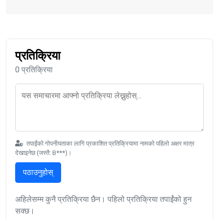
प्रतिक्रिया
0 प्रतिक्रिया
तपाईंको गोपनीयताका लागि प्रकाशित प्रतिक्रियामा नामको पहिलो अक्षर मात्र
देखाइनेछ (जस्तै: B***)।
पठाउनुहोस्
अहिलेसम्म कुनै प्रतिक्रिया छैन। पहिलो प्रतिक्रिया तपाईंको हुन
सक्छ।