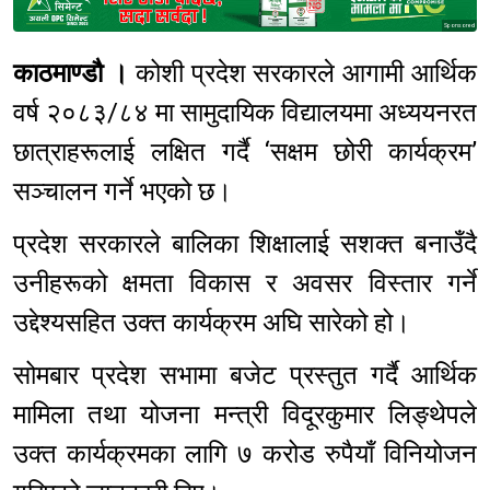
Sponsored
काठमाण्डौ ।
कोशी प्रदेश सरकारले आगामी आर्थिक
वर्ष २०८३/८४ मा सामुदायिक विद्यालयमा अध्ययनरत
छात्राहरूलाई लक्षित गर्दै ‘सक्षम छोरी कार्यक्रम’
सञ्चालन गर्ने भएको छ।
प्रदेश सरकारले बालिका शिक्षालाई सशक्त बनाउँदै
उनीहरूको क्षमता विकास र अवसर विस्तार गर्ने
उद्देश्यसहित उक्त कार्यक्रम अघि सारेको हो।
सोमबार प्रदेश सभामा बजेट प्रस्तुत गर्दै आर्थिक
मामिला तथा योजना मन्त्री विदूरकुमार लिङ्थेपले
उक्त कार्यक्रमका लागि ७ करोड रुपैयाँ विनियोजन