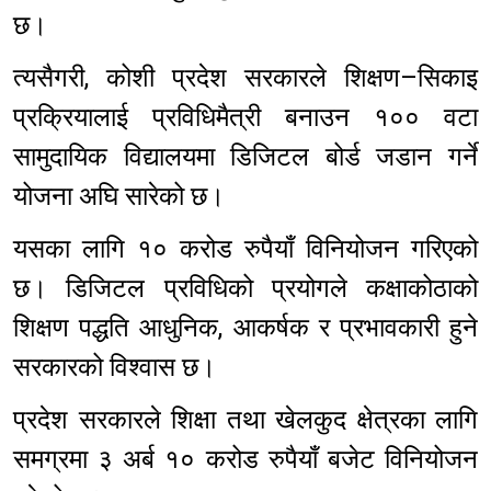
छ।
त्यसैगरी, कोशी प्रदेश सरकारले शिक्षण–सिकाइ
प्रक्रियालाई प्रविधिमैत्री बनाउन १०० वटा
सामुदायिक विद्यालयमा डिजिटल बोर्ड जडान गर्ने
योजना अघि सारेको छ।
यसका लागि १० करोड रुपैयाँ विनियोजन गरिएको
छ। डिजिटल प्रविधिको प्रयोगले कक्षाकोठाको
शिक्षण पद्धति आधुनिक, आकर्षक र प्रभावकारी हुने
सरकारको विश्वास छ।
प्रदेश सरकारले शिक्षा तथा खेलकुद क्षेत्रका लागि
समग्रमा ३ अर्ब १० करोड रुपैयाँ बजेट विनियोजन