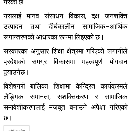
गरेको छ।
यसलाई मानव संसाधन विकास, दक्ष जनशक्ति
उत्पादन तथा दीर्घकालीन सामाजिक–आर्थिक
रूपान्तरणको आधारका रूपमा लिइएको छ।
सरकारका अनुसार शिक्षा क्षेत्रमा गरिएको लगानीले
प्रदेशको समग्र विकासमा महत्वपूर्ण योगदान
पुर्‍याउनेछ।
विशेषगरी बालिका शिक्षामा केन्द्रित कार्यक्रमले
लैङ्गिक समानता, सशक्तिकरण र सामाजिक
समावेशीकरणलाई मजबुत बनाउने अपेक्षा गरिएको
छ।
कोशी प्रदेश