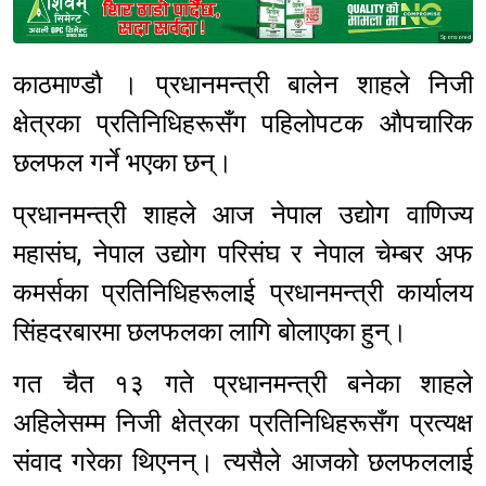
Sponsored
काठमाण्डौ । प्रधानमन्त्री बालेन शाहले निजी
क्षेत्रका प्रतिनिधिहरूसँग पहिलोपटक औपचारिक
छलफल गर्ने भएका छन्।
प्रधानमन्त्री शाहले आज नेपाल उद्योग वाणिज्य
महासंघ, नेपाल उद्योग परिसंघ र नेपाल चेम्बर अफ
कमर्सका प्रतिनिधिहरूलाई प्रधानमन्त्री कार्यालय
सिंहदरबारमा छलफलका लागि बोलाएका हुन्।
गत चैत १३ गते प्रधानमन्त्री बनेका शाहले
अहिलेसम्म निजी क्षेत्रका प्रतिनिधिहरूसँग प्रत्यक्ष
संवाद गरेका थिएनन्। त्यसैले आजको छलफललाई