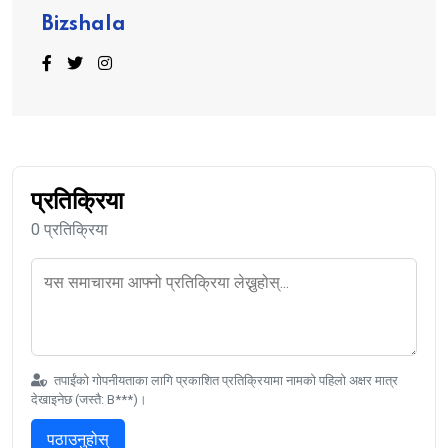
Bizshala
प्रतिक्रिया
0 प्रतिक्रिया
तपाईंको गोपनीयताका लागि प्रकाशित प्रतिक्रियामा नामको पहिलो अक्षर मात्र
देखाइनेछ (जस्तै: B***)।
पठाउनुहोस्