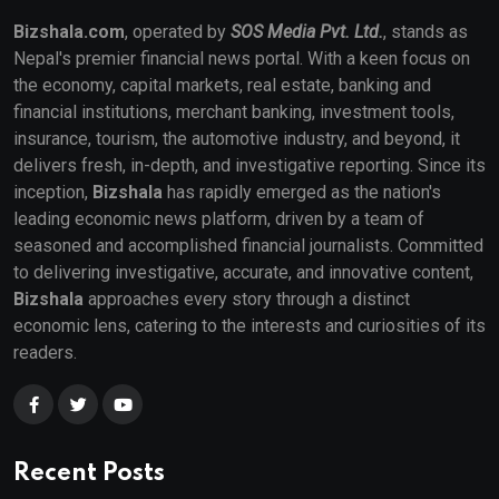
Bizshala.com
, operated by
SOS Media Pvt. Ltd.
, stands as
Nepal's premier financial news portal. With a keen focus on
the economy, capital markets, real estate, banking and
financial institutions, merchant banking, investment tools,
insurance, tourism, the automotive industry, and beyond, it
delivers fresh, in-depth, and investigative reporting. Since its
inception,
Bizshala
has rapidly emerged as the nation's
leading economic news platform, driven by a team of
seasoned and accomplished financial journalists. Committed
to delivering investigative, accurate, and innovative content,
Bizshala
approaches every story through a distinct
economic lens, catering to the interests and curiosities of its
readers.
Recent Posts