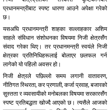
प्रधानमन्त्रीबाट स्पष्ट धारणा आउने अपेक्षा गरेको
छ।
यसअघि प्रधानमन्त्री शाहका सल्लाहकार अशिम
साहले संविधान संशोधनका विषयमा निजी क्षेत्रसँग
संवाद गरेका थिए। तर प्रधानमन्त्री स्वयंले निजी
क्षेत्रका प्रतिनिधिहरूलाई बोलाएर छलफल गर्न
लागेको यो पहिलो अवसर हो।
निजी क्षेत्रले पछिल्लो समय लगानी वातावरण,
नीतिगत स्थिरता, कर प्रणाली, कर्जा प्रवाह, बजारको
सुस्तता र व्यवसायीको मनोबलका विषयमा सरकारसँग
स्पष्ट प्रतिबद्धता खोज्दै आएको छ। त्यसैले आजको