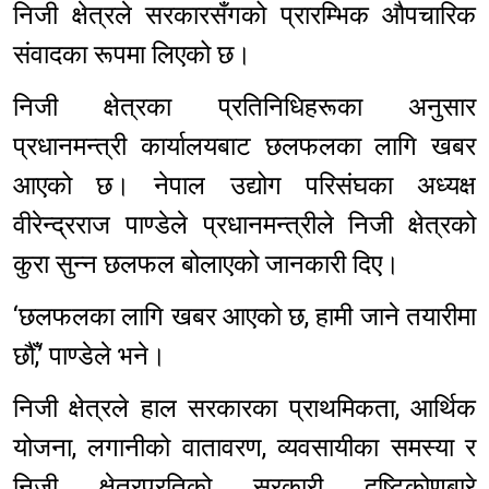
निजी क्षेत्रले सरकारसँगको प्रारम्भिक औपचारिक
संवादका रूपमा लिएको छ।
निजी क्षेत्रका प्रतिनिधिहरूका अनुसार
प्रधानमन्त्री कार्यालयबाट छलफलका लागि खबर
आएको छ। नेपाल उद्योग परिसंघका अध्यक्ष
वीरेन्द्रराज पाण्डेले प्रधानमन्त्रीले निजी क्षेत्रको
कुरा सुन्न छलफल बोलाएको जानकारी दिए।
‘छलफलका लागि खबर आएको छ, हामी जाने तयारीमा
छौँ,’ पाण्डेले भने।
निजी क्षेत्रले हाल सरकारका प्राथमिकता, आर्थिक
योजना, लगानीको वातावरण, व्यवसायीका समस्या र
निजी क्षेत्रप्रतिको सरकारी दृष्टिकोणबारे