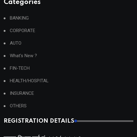
Categories
BANKING
CORPORATE
AUTO
What's New ?
FIN-TECH
HEALTH/HOSPITAL
INSURANCE
OTHERS
REGISTRATION DETAILS