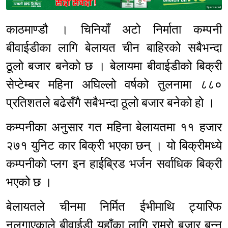
Sponsored
काठमाण्डौ । चिनियाँ अटो निर्माता कम्पनी
बीवाईडीका लागि बेलायत चीन बाहिरको सबैभन्दा
ठूलो बजार बनेको छ । बेलायमा बीवाईडीको बिक्री
सेप्टेम्बर महिना अघिल्लो वर्षको तुलनामा ८८०
प्रतिशतले बढेसँगै सबैभन्दा ठूलो बजार बनेको हो ।
कम्पनीका अनुसार गत महिना बेलायतमा ११ हजार
२७१ युनिट कार बिक्री भएका छन् । यो बिक्रीमध्ये
कम्पनीको प्लग इन हाईब्रिड भर्जन सर्वाधिक बिक्री
भएको छ ।
बेलायतले चीनमा निर्मित ईभीमाथि ट्यारिफ
नलगाएकाले बीवाईडी यहाँका लागि राम्रो बजार बन्न