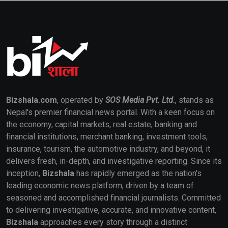
Bizshala.com
, operated by
SOS Media Pvt. Ltd.
, stands as
Nepal's premier financial news portal. With a keen focus on
the economy, capital markets, real estate, banking and
financial institutions, merchant banking, investment tools,
insurance, tourism, the automotive industry, and beyond, it
delivers fresh, in-depth, and investigative reporting. Since its
inception,
Bizshala
has rapidly emerged as the nation's
leading economic news platform, driven by a team of
seasoned and accomplished financial journalists. Committed
to delivering investigative, accurate, and innovative content,
Bizshala
approaches every story through a distinct