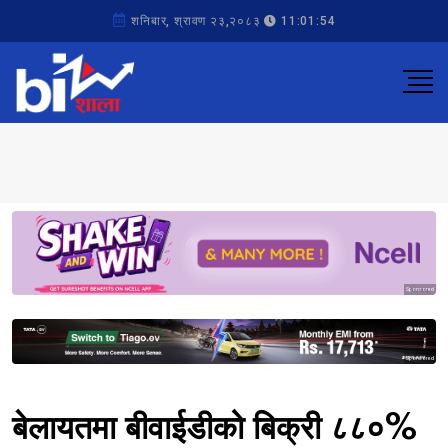
शनिबार, श्रावण २३,२०८३
11:01:54
Sponsored
Sponsored
बेलायतमा बीवाईडीको बिक्री ८८०%