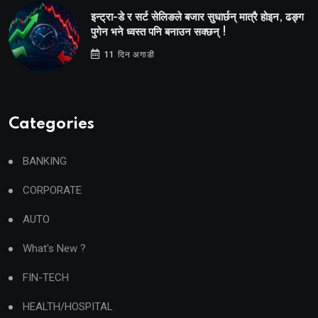
इन्ट्रा-डे र सर्ट सेलिङले बजार सुधार्छन् मात्रै होइन, ढङ्ग
पुगेन भने ध्वस्त पनि बनाउन सक्छन् !
11 दिन अगाडी
Categories
BANKING
CORPORATE
AUTO
What's New ?
FIN-TECH
HEALTH/HOSPITAL