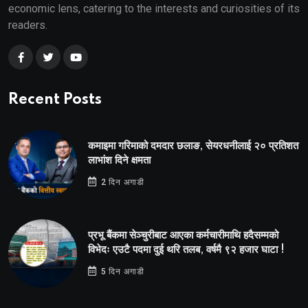
economic lens, catering to the interests and curiosities of its
readers.
Recent Posts
कमाइमा गरिमाको दमदार छलाङ, सेयरधनीलाई २० प्रतिशत
लाभांश दिने क्षमता
2 दिन अगाडी
प्रभू बैंकमा सेञ्चुरीबाट आएका कर्मचारीमाथि हदैसम्मको
विभेदः एउटै पदमा दुई थरि तलब, वर्षमै ९२ हजार घाटा !
5 दिन अगाडी