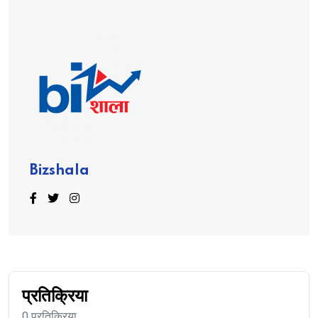
Bizshala
प्रतिक्रिया
0 प्रतिक्रिया