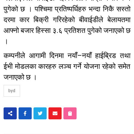
पुगेको छ । पश्चिमा प्रतिष्पर्धिहरु भन्दा निकै सस्तो
दरमा कार बिक्री गरिरहेको बीवाईडीले बेलायतमा
आफ्नो बजार हिस्सा ३.६ प्रतिशत पुगेको जनाएको छ
।
कम्पनीले आगामी दिनमा नयाँ–नयाँ हाईब्रिड तथा
ईभी मोडलका कारहरु लञ्च गर्ने योजना रहेको समेत
जनाएको छ ।
byd