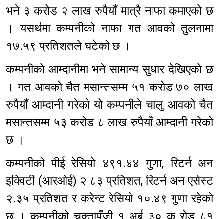
भने ३ करोड २ लाख रुपैयाँ मात्रै नाफा कमाएको छ
। यसर्थमा कम्पनीको नाफा गत आवको तुलनामा
१७.५९ प्रतिशतले घटेको छ ।
कम्पनीको आम्दानीमा भने सामान्य सुधार देखिएको छ
। गत आवको चैत मसान्तसम्म ५१ करोड ७० लाख
रुपैयाँ आम्दानी गरेको यो कम्पनीले चालु आवको चैत
मसान्तसम्म ५३ करोड ८ लाख रुपैयाँ आम्दानी गरेको
छ ।
कम्पनीको पीई रेसियो ४९१.४४ गुणा, रिटर्न अन
इक्विटी (आरओई) २.८३ प्रतिशत, रिटर्न अन एसेस्ट
२.३५ प्रतिशत र करेन्ट रेसियो १०.४९ गुणा रहेको
छ । कम्पनीको चुक्तापूँजी १ अर्ब ३० क रोड ८१