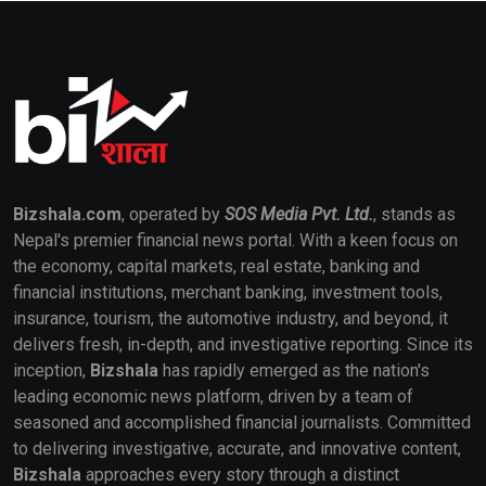
Bizshala.com
, operated by
SOS Media Pvt. Ltd.
, stands as
Nepal's premier financial news portal. With a keen focus on
the economy, capital markets, real estate, banking and
financial institutions, merchant banking, investment tools,
insurance, tourism, the automotive industry, and beyond, it
delivers fresh, in-depth, and investigative reporting. Since its
inception,
Bizshala
has rapidly emerged as the nation's
leading economic news platform, driven by a team of
seasoned and accomplished financial journalists. Committed
to delivering investigative, accurate, and innovative content,
Bizshala
approaches every story through a distinct