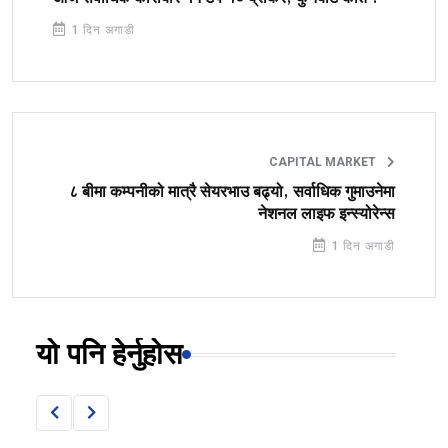
1 दिन अगाडी
CAPITAL MARKET
८ बीमा कम्पनीको मात्रै सेयरभाउ बढ्यो, सर्वाधिक गुमाउनेमा
नेशनल लाइफ इन्स्योरेन्स
1 दिन अगाडी
यो पनि हेर्नुहोस