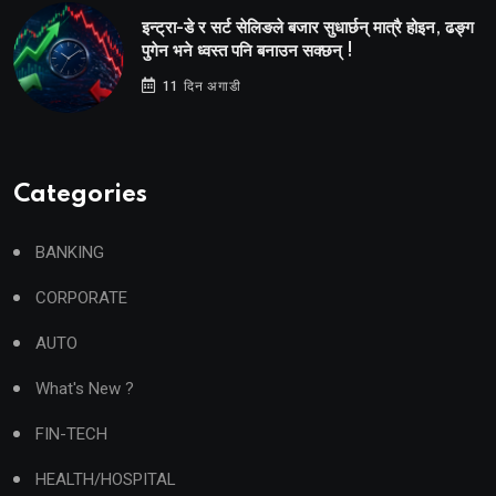
इन्ट्रा-डे र सर्ट सेलिङले बजार सुधार्छन् मात्रै होइन, ढङ्ग
पुगेन भने ध्वस्त पनि बनाउन सक्छन् !
11 दिन अगाडी
Categories
BANKING
CORPORATE
AUTO
What's New ?
FIN-TECH
HEALTH/HOSPITAL