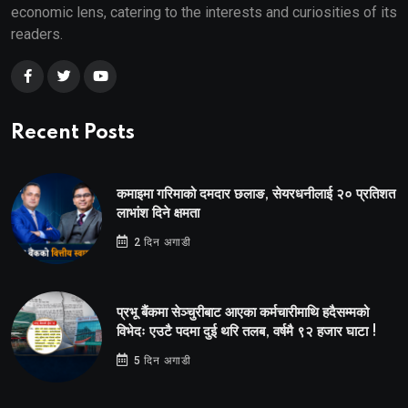
economic lens, catering to the interests and curiosities of its
readers.
Recent Posts
कमाइमा गरिमाको दमदार छलाङ, सेयरधनीलाई २० प्रतिशत
लाभांश दिने क्षमता
2 दिन अगाडी
प्रभू बैंकमा सेञ्चुरीबाट आएका कर्मचारीमाथि हदैसम्मको
विभेदः एउटै पदमा दुई थरि तलब, वर्षमै ९२ हजार घाटा !
5 दिन अगाडी