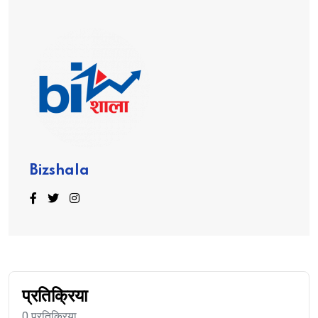
Bizshala
प्रतिक्रिया
0 प्रतिक्रिया