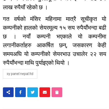
लाख रुपैयाँ रहेको छ ।
गत वर्षको मंसिर महिनामा मात्रै सूचीकृत यो
कम्पनीको हालको सेयरमूल्य १५ सय रुपैयाँभन्दा बढी
छ । नयाँ कम्पनी भएकाले यो कम्पनीमा
लगानीकर्ताहरु आकर्षित छन्, जसकारण केही
समयअघि यो कम्पनीको सेयरभाउ उचालेर २२ सय
रुपैयाँभन्दा माथि पुर्याइएको थियो ।
sy panel nepal ltd