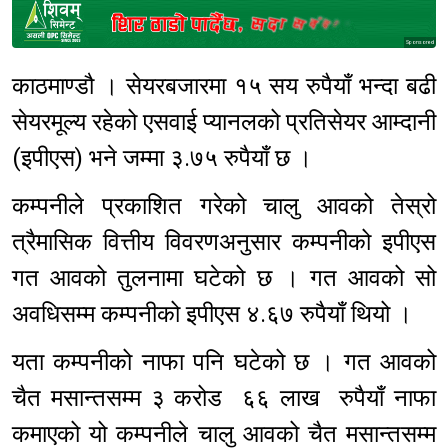
Sponsored
काठमाण्डौ । सेयरबजारमा १५ सय रुपैयाँ भन्दा बढी
सेयरमूल्य रहेको एसवाई प्यानलको प्रतिसेयर आम्दानी
(इपीएस) भने जम्मा ३.७५ रुपैयाँ छ ।
कम्पनीले प्रकाशित गरेको चालु आवको तेस्रो
त्रैमासिक वित्तीय विवरणअनुसार कम्पनीको इपीएस
गत आवको तुलनामा घटेको छ । गत आवको सो
अवधिसम्म कम्पनीको इपीएस ४.६७ रुपैयाँ थियो ।
यता कम्पनीको नाफा पनि घटेको छ । गत आवको
चैत मसान्तसम्म ३ करोड ६६ लाख रुपैयाँ नाफा
कमाएको यो कम्पनीले चालु आवको चैत मसान्तसम्म