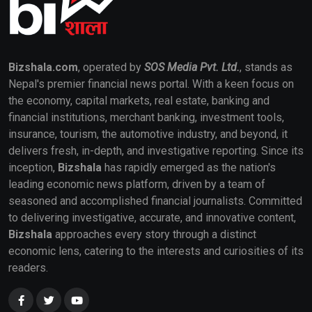
Bizshala.com
, operated by
SOS Media Pvt. Ltd.
, stands as
Nepal's premier financial news portal. With a keen focus on
the economy, capital markets, real estate, banking and
financial institutions, merchant banking, investment tools,
insurance, tourism, the automotive industry, and beyond, it
delivers fresh, in-depth, and investigative reporting. Since its
inception,
Bizshala
has rapidly emerged as the nation's
leading economic news platform, driven by a team of
seasoned and accomplished financial journalists. Committed
to delivering investigative, accurate, and innovative content,
Bizshala
approaches every story through a distinct
economic lens, catering to the interests and curiosities of its
readers.