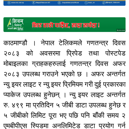
Sponsored
काठमाण्डौ । नेपाल टेलिकमले गणतन्त्र दिवस
२०८३ को अवसरमा प्रिपेड तथा पोस्टपेड
मोबाइलका ग्राहकहरुलाई गणतन्त्र दिवस अफर
२०८३ उपलब्ध गराउने भएको छ । अफर अन्तर्गत
न्यु इयर लाइट र न्यु इयर प्रिमियम गरी दुई प्रकारका
प्याकेज उपलब्ध हुनेछन् । न्यु इयर लाइट अन्तर्गत
रु. ४९९ मा प्रतिदिन ५ जीबी डाटा उपलब्ध हुनेछ र
५ जीबीको लिमिट पूरा भए पछि पनि बाँकी समय २
एमबीपीएस स्पिडमा अनलिमिटेड डाटा प्रयोग गर्न