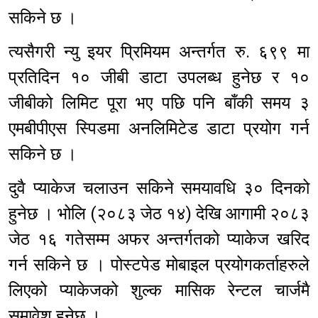
सकिने छ ।
त्यसैगरी न्यु इयर प्रिमियम अन्तर्गत रु. ६९९ मा
प्रतिदिन १० जीबी डाटा उपलब्ध हुनेछ र १०
जीबीको लिमिट पूरा भए पछि पनि बाँकी समय ३
एमबीपीएस स्पिडमा अनलिमिटेड डाटा प्रयोग गर्न
सकिने छ ।
दुवै प्याकेज चलाउन सकिने समयावधि ३० दिनको
हुनेछ । भोलि (२०८३ जेठ १४) देखि आगामी २०८३
जेठ १६ गतेसम्म अफर अन्तर्गतको प्याकेज खरिद
गर्न सकिने छ । पोस्टपेड मोबाइल प्रयोगकर्ताहरुले
लिएको प्याकेजको शुल्क मासिक रेन्टल चार्जमै
समावेश हुनेछ ।