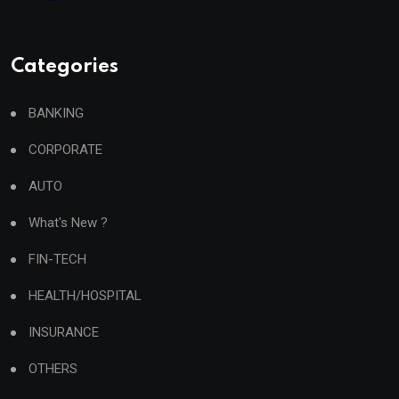
Categories
BANKING
CORPORATE
AUTO
What's New ?
FIN-TECH
HEALTH/HOSPITAL
INSURANCE
OTHERS