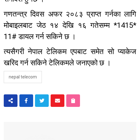
गणतन्त्र दिवस अफर २०८३ प्राप्त गर्नका लागि
मोबाइलबाट जेठ १४ देखि १६ गतेसम्म *1415*
11# डायल गर्न सकिने छ ।
त्यसैगरी नेपाल टेलिकम एपबाट समेत सो प्याकेज
खरिद गर्न सकिने टेलिकमले जनाएको छ ।
nepal telecom