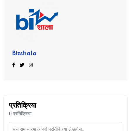
Bizshala
प्रतिक्रिया
0 प्रतिक्रिया