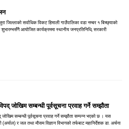
ालन
जुरा जिल्लाको सर्वाधिक विकट हिमाली गाउँपालिका वडा नम्बर १ बिच्छ्याको
ा शुभारम्भसँगै आयोजित कार्यक्रममा स्थानीय जनप्रतिनिधि, सरकारी
जोखिम सम्बन्धी पूर्वसूचना प्रवाह गर्ने सम्झौता
िम सम्बन्धी पूर्वसूचना प्रवाह गर्ने सम्झौता सम्पन्न भएको छ । यस
 (अर्याल) र जल तथा मौसम विज्ञान विभागको तर्फबाट महानिर्देशक डा. अर्चना