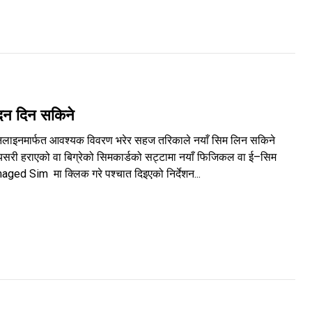
दन दिन सकिने
अनलाइनमार्फत आवश्यक विवरण भरेर सहज तरिकाले नयाँ सिम लिन सकिने
सरी हराएको वा बिग्रेको सिमकार्डको सट्टामा नयाँ फिजिकल वा ई–सिम
aged Sim मा क्लिक गरे पश्चात दिइएको निर्देशन...