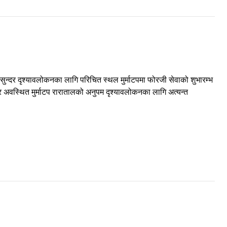
सुन्दर दृश्यावलोकनका लागि परिचित स्थल मुर्माटपमा फोरजी सेवाको शुभारम्भ
त्र अवस्थित मुर्माटप रारातालको अनुपम दृश्यावलोकनका लागि अत्यन्त