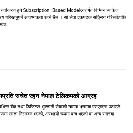
वतः नवीकरण हुने Subscription–Based Modelअन्तर्गत विभिन्न प्याकेज
क्रिय गरिरहनुपर्ने आवश्यकता रहने छैन । सो सेवा एकपटक सक्रिय गरिसकेपछि
वतः...
एसप्रति सचेत रहन नेपाल टेलिकमको आग्रह
िन्न बैंक तथा डिजिटल भुक्तानी सेवाको नाममा भ्रामक एसएमएस पठाउने
रूमा खाता निलम्बन भएको, अस्थायी रूपमा बन्द भएको वा अन्य समस्या