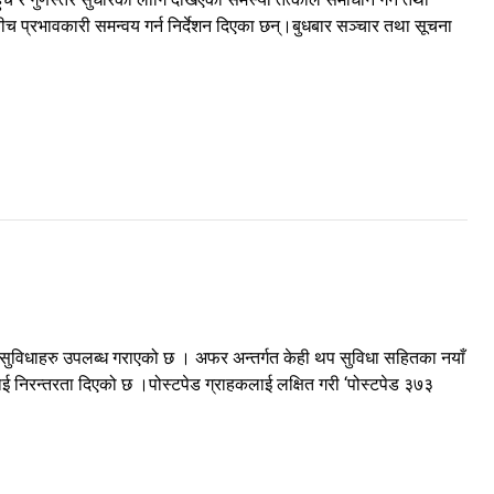
यबीच प्रभावकारी समन्वय गर्न निर्देशन दिएका छन्।बुधबार सञ्चार तथा सूचना
सुविधाहरु उपलब्ध गराएको छ । अफर अन्तर्गत केही थप सुविधा सहितका नयाँ
ाई निरन्तरता दिएको छ ।पोस्टपेड ग्राहकलाई लक्षित गरी ‘पोस्टपेड ३७३