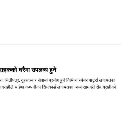
राहकको घरैमा उपलब्ध हुने
चिठीपत्र, दूरसञ्चार सेवामा प्रयोग हुने विभिन्न स्पेयर पार्ट्स लगायतका
ग्राहीले चाहेमा कम्पनीका सिमकार्ड लगायतका अन्य सामग्री सेवाग्राहीको