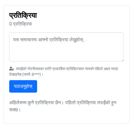
प्रतिक्रिया
0 प्रतिक्रिया
तपाईंको गोपनीयताका लागि प्रकाशित प्रतिक्रियामा नामको पहिलो अक्षर मात्र
देखाइनेछ (जस्तै: B***)।
पठाउनुहोस्
अहिलेसम्म कुनै प्रतिक्रिया छैन। पहिलो प्रतिक्रिया तपाईंको हुन
सक्छ।