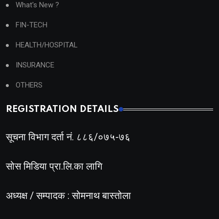
What's New ?
FIN-TECH
HEALTH/HOSPITAL
INSURANCE
OTHERS
REGISTRATION DETAILS
सूचना विभाग दर्ता नं. ८८६/०७५-७६
सोस मिडिया प्रा.लि.का लागि
अध्यक्ष / सम्पादक : सोमनाथ बास्तोला