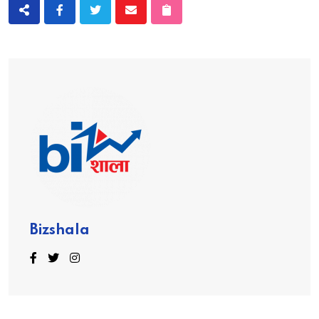
Bizshala