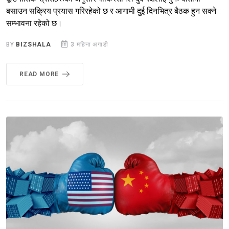
बसाउन सक्रिय प्रयास गरिरहेको छ र आगामी दुई दिनभित्र बैठक हुन सक्ने
सम्भावना रहेको छ।
BY
BIZSHALA
3 महिना अगाडी
READ MORE