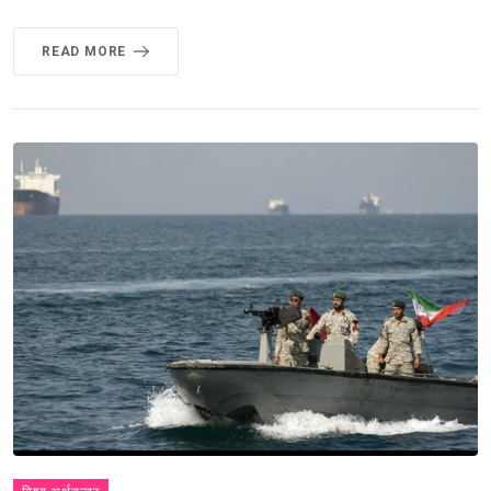
READ MORE