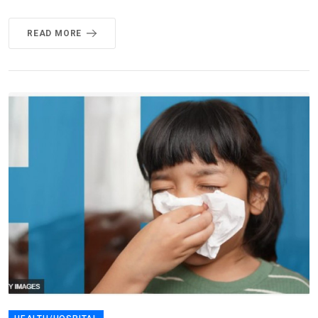
READ MORE