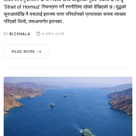
‘Strait of Hormuz’ नियन्त्रण गर्ने रणनीतिमा रहेको देखिएको छ।युद्धको
सुरुआतदेखि नै यसलाई इरानमा सत्ता परिवर्तनको प्रयासका रूपमा व्याख्या
गरिएको थियो, जसअन्तर्गत इरानका...
BY
BIZSHALA
4 महिना अगाडी
READ MORE