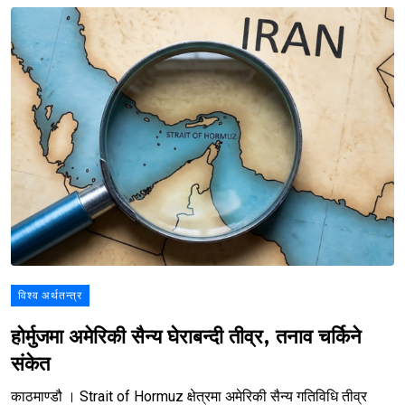
विश्व अर्थतन्त्र
होर्मुजमा अमेरिकी सैन्य घेराबन्दी तीव्र, तनाव चर्किने
संकेत
काठमाण्डौ । Strait of Hormuz क्षेत्रमा अमेरिकी सैन्य गतिविधि तीव्र