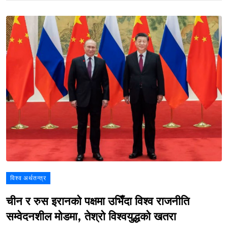
विश्व अर्थतन्त्र
चीन र रुस इरानको पक्षमा उभिँदा विश्व राजनीति
सम्वेदनशील मोडमा, तेश्रो विश्वयुद्धको खतरा