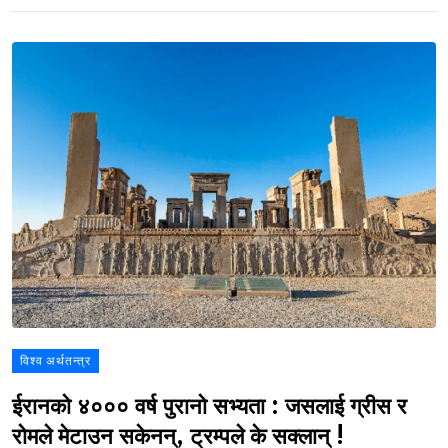
विश्व अर्थतन्त्र
ईरानको ४००० वर्ष पुरानो सभ्यता : जसलाई ग्रीस र
रोमले मेटाउन सकेनन्, ट्रम्पले के सक्लान् !