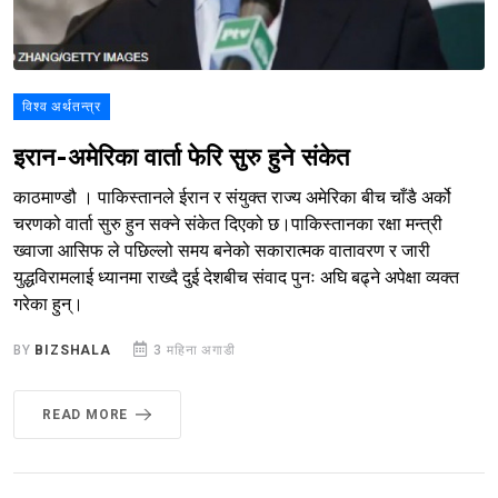
विश्व अर्थतन्त्र
इरान-अमेरिका वार्ता फेरि सुरु हुने संकेत
काठमाण्डौ । पाकिस्तानले ईरान र संयुक्त राज्य अमेरिका बीच चाँडै अर्को
चरणको वार्ता सुरु हुन सक्ने संकेत दिएको छ।पाकिस्तानका रक्षा मन्त्री
ख्वाजा आसिफ ले पछिल्लो समय बनेको सकारात्मक वातावरण र जारी
युद्धविरामलाई ध्यानमा राख्दै दुई देशबीच संवाद पुनः अघि बढ्ने अपेक्षा व्यक्त
गरेका हुन्।
BY
BIZSHALA
3 महिना अगाडी
READ MORE