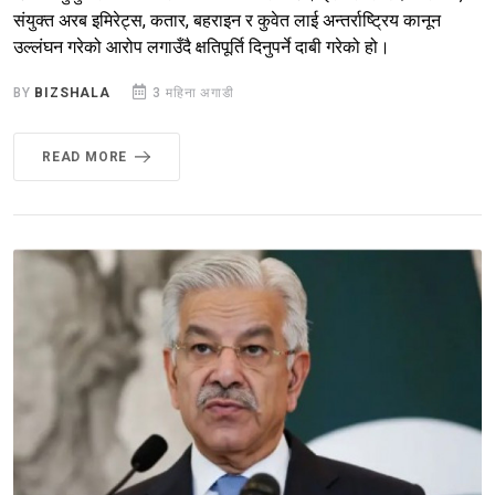
संयुक्त अरब इमिरेट्स, कतार, बहराइन र कुवेत लाई अन्तर्राष्ट्रिय कानून
उल्लंघन गरेको आरोप लगाउँदै क्षतिपूर्ति दिनुपर्ने दाबी गरेको हो।
BY
BIZSHALA
3 महिना अगाडी
READ MORE