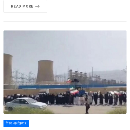
READ MORE
विश्व अर्थतन्त्र