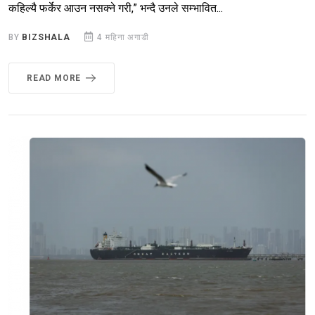
कहिल्यै फर्केर आउन नसक्ने गरी,” भन्दै उनले सम्भावित...
BY
BIZSHALA
4 महिना अगाडी
READ MORE