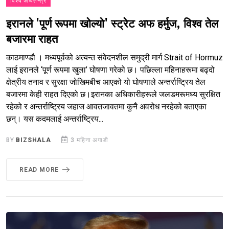
विश्व अर्थतन्त्र
इरानले 'पूर्ण रूपमा खोल्यो' स्ट्रेट अफ हर्मुज, विश्व तेल
बजारमा राहत
काठमाण्डौ । मध्यपूर्वको अत्यन्त संवेदनशील समुद्री मार्ग Strait of Hormuz
लाई इरानले ‘पूर्ण रूपमा खुला’ घोषणा गरेको छ। पछिल्ला महिनाहरूमा बढ्दो
क्षेत्रीय तनाव र सुरक्षा जोखिमबीच आएको यो घोषणाले अन्तर्राष्ट्रिय तेल
बजारमा केही राहत दिएको छ।इरानका अधिकारीहरूले जलडमरूमध्य सुरक्षित
रहेको र अन्तर्राष्ट्रिय जहाज आवतजावतमा कुनै अवरोध नरहेको बताएका
छन्। यस कदमलाई अन्तर्राष्ट्रिय...
BY
BIZSHALA
3 महिना अगाडी
READ MORE