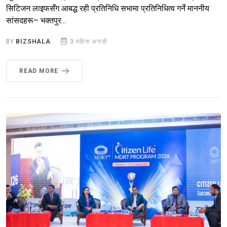
सिटिजन लाइफसँग आबद्ध रही प्रतिनिधि सभामा प्रतिनिधित्व गर्ने माननीय
सांसदहरू– भक्तपुर...
BY
BIZSHALA
3 महिना अगाडी
READ MORE