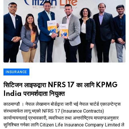
INSURANCE
सिटिजन लाइफद्वारा NFRS 17 का लागि KPMG
India परामर्शदाता नियुक्त
काठमाण्डौ । नेपाल लेखामान बोर्डद्वारा जारी भई नेपाल चार्टर्ड एकाउन्टेन्ट्स
संस्थामार्फत लागू भएको NFRS 17 (Insurance Contracts)
कार्यान्वयनलाई प्रभावकारी, व्यवस्थित तथा अन्तर्राष्ट्रिय मापदण्डअनुसार
सुनिश्चित गर्नका लागि Citizen Life Insurance Company Limited ले