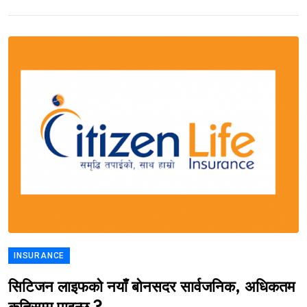
INSURANCE
सिटिजन लाइफको नयाँ बोनसदर सार्वजनिक, अधिकतम