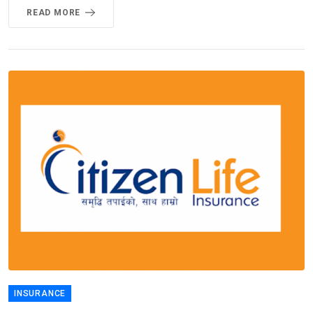
READ MORE
INSURANCE