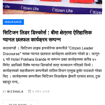
INSURANCE
सिटिजन लिडर डिस्कोर्स : बीमा क्षेत्रमा ऐतिहासिक
प्यानल छलफल कार्यक्रम सम्पन्न
काठमाण्डौ । सिटिजन लाइफ इन्स्योरेन्स कम्पनीले “Citizen Leader
Discourse” नामक प्यानल छलफल कार्यक्रम आयोजना गरेको छ। फागुन
६ गते Hotel Pokhara Grande मा सम्पन्न उक्त कार्यक्रममा करिब ४०
मिनेट अवधिको विशेष प्यानल डिस्कोर्स सत्र सञ्चालन गरिएको थियो।
कार्यक्रमको सहजीकरण कम्पनीको तालिम विभाग प्रमुख कुबेर पाठकले गरेका
थिए । कार्यक्रममा कम्पनीका सिटिजन लिडर्सहरू ईश्वरी प्रसाद बराल, टुक
बहादुर राना,...
BY
BIZSHALA
5 महिना अगाडी