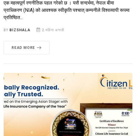
एक महत्वपूर्ण रणनीतिक पहल गरेको छ । यसै सन्दर्भमा, नेपाल बीमा
प्राधिकरण (NIA) को आवश्यक स्वीकृति पश्चात् कम्पनीले विश्वव्यापी रूपमा
प्रतिष्ठित...
BY
BIZSHALA
2 महिना अगाडी
READ MORE