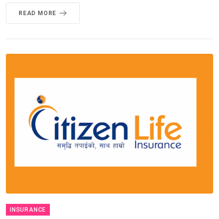
READ MORE
INSURANCE