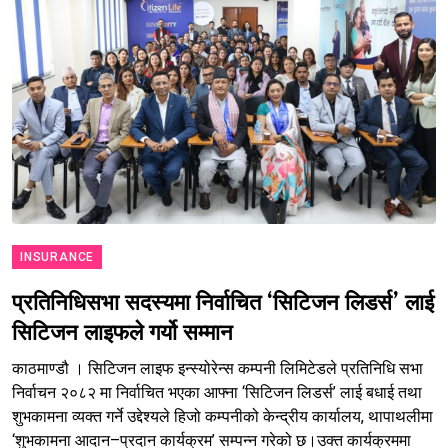
INSURANCE
प्रतिनिधिसभा सदस्यमा निर्वाचित ‘सिटिजन लिडर्स’ लाई
सिटिजन लाइफले गर्यो सम्मान
काठमाण्डौ । सिटिजन लाइफ इन्स्योरेन्स कम्पनी लिमिटेडले प्रतिनिधि सभा
निर्वाचन २०८२ मा निर्वाचित भएका आफ्ना ‘सिटिजन लिडर्स’ लाई बधाई तथा
शुभकामना व्यक्त गर्ने उद्देश्यले हिजो कम्पनीको केन्द्रीय कार्यालय, थापाथलीमा
‘शुभकामना आदान–प्रदान कार्यक्रम’ सम्पन्न गरेको छ।उक्त कार्यक्रममा