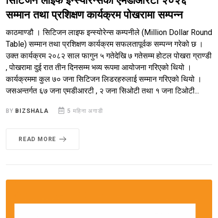
सिटिजन लाइफ इन्स्योरेन्सको एमडीआरटी २०२६
सम्मान तथा प्रशिक्षण कार्यक्रम पोखरामा सम्पन्न
काठमाण्डौ । सिटिजन लाइफ इन्स्योरेन्स कम्पनीले (Million Dollar Round
Table) सम्मान तथा प्रशिक्षण कार्यक्रम सफलतापूर्वक सम्पन्न गरेको छ ।
उक्त कार्यक्रम २०८२ साल फागुन ५ गतेदेखि ७ गतेसम्म होटल पोखरा ग्राण्डी
, पोखरामा दुई रात तीन दिनसम्म भव्य रूपमा आयोजना गरिएको थियो ।
कार्यक्रममा कुल ७० जना सिटिजन लिडरहरुलाई सम्मान गरिएको थियो ।
जसअन्तर्गत ६७ जना एमडीआरटी , २ जना सिओटी तथा १ जना टिओटी...
BY
BIZSHALA
5 महिना अगाडी
READ MORE