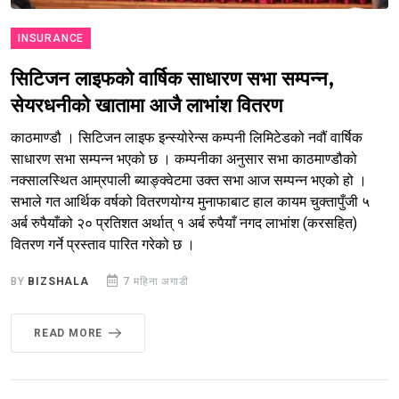
INSURANCE
सिटिजन लाइफको वार्षिक साधारण सभा सम्पन्न,
सेयरधनीको खातामा आजै लाभांश वितरण
काठमाण्डौ । सिटिजन लाइफ इन्स्योरेन्स कम्पनी लिमिटेडको नवौं वार्षिक
साधारण सभा सम्पन्न भएको छ । कम्पनीका अनुसार सभा काठमाण्डौको
नक्सालस्थित आम्रपाली ब्याङ्क्वेटमा उक्त सभा आज सम्पन्न भएको हो ।
सभाले गत आर्थिक वर्षको वितरणयोग्य मुनाफाबाट हाल कायम चुक्तापुँजी ५
अर्ब रुपैयाँको २० प्रतिशत अर्थात् १ अर्ब रुपैयाँ नगद लाभांश (करसहित)
वितरण गर्ने प्रस्ताव पारित गरेको छ ।
BY
BIZSHALA
7 महिना अगाडी
READ MORE