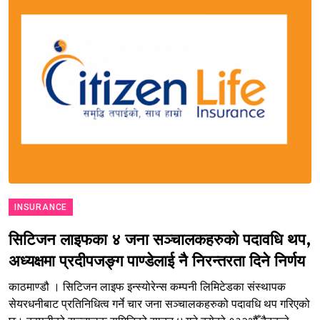
INSURANCE
सिटिजन लाइफका ४ जना सञ्चालकहरुको पदावधि थप,
अध्यक्षमा प्रदीपजङ्ग पाण्डेलाई नै निरन्तरता दिने निर्णय
काठमाण्डौ । सिटिजन लाइफ इन्स्योरेन्स कम्पनी लिमिटेडका संस्थापक
सेयरधनीबाट प्रतिनिधित्व गर्ने चार जना सञ्चालकहरुको पदावधि थप गरिएको