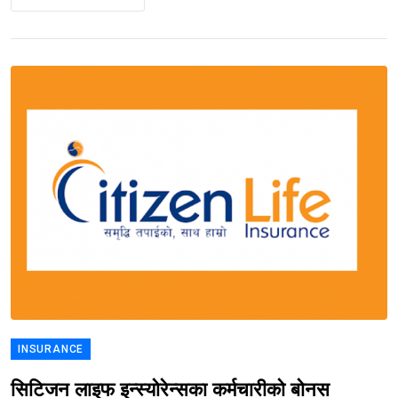
INSURANCE
सिटिजन लाइफ इन्स्योरेन्सका कर्मचारीको बोनस