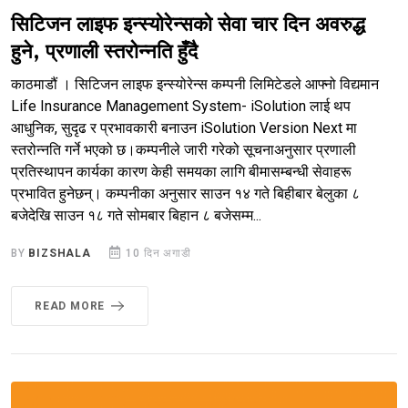
सिटिजन लाइफ इन्स्योरेन्सको सेवा चार दिन अवरुद्ध
हुने, प्रणाली स्तरोन्नति हुँदै
काठमाडौं । सिटिजन लाइफ इन्स्योरेन्स कम्पनी लिमिटेडले आफ्नो विद्यमान
Life Insurance Management System- iSolution लाई थप
आधुनिक, सुदृढ र प्रभावकारी बनाउन iSolution Version Next मा
स्तरोन्नति गर्ने भएको छ।कम्पनीले जारी गरेको सूचनाअनुसार प्रणाली
प्रतिस्थापन कार्यका कारण केही समयका लागि बीमासम्बन्धी सेवाहरू
प्रभावित हुनेछन्। कम्पनीका अनुसार साउन १४ गते बिहीबार बेलुका ८
बजेदेखि साउन १८ गते सोमबार बिहान ८ बजेसम्म...
BY
BIZSHALA
10 दिन अगाडी
READ MORE