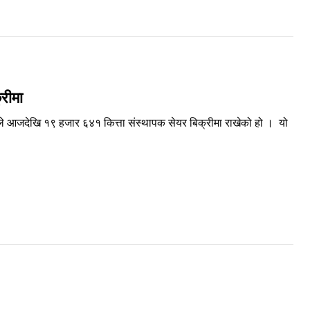
्रीमा
ंकले आजदेखि १९ हजार ६४१ कित्ता संस्थापक सेयर बिक्रीमा राखेको हो । यो