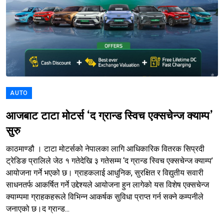
AUTO
आजबाट टाटा मोटर्स ‘द ग्रान्ड स्विच एक्सचेन्ज क्याम्प’
सुरु
काठमाण्डौ । टाटा मोटर्सको नेपालका लागि आधिकारिक वितरक सिप्रदी
ट्रेडिङ प्रालिले जेठ १ गतेदेखि ३ गतेसम्म ‘द ग्रान्ड स्विच एक्सचेन्ज क्याम्प’
आयोजना गर्ने भएको छ। ग्राहकलाई आधुनिक, सुरक्षित र विद्युतीय सवारी
साधनतर्फ आकर्षित गर्ने उद्देश्यले आयोजना हुन लागेको यस विशेष एक्सचेन्ज
क्याम्पमा ग्राहकहरूले विभिन्न आकर्षक सुविधा प्राप्त गर्न सक्ने कम्पनीले
जनाएको छ।द ग्रान्ड...