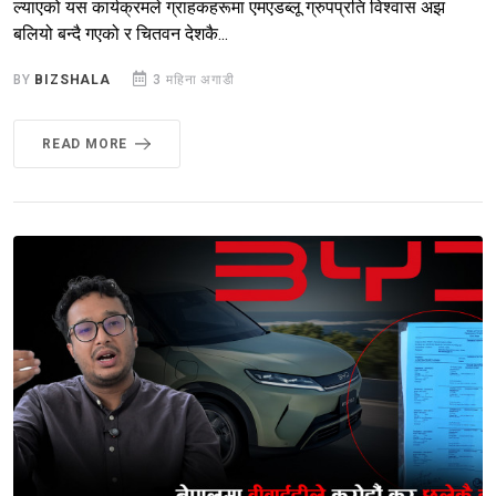
ल्याएको यस कार्यक्रमले ग्राहकहरूमा एमएडब्लू ग्रुपप्रति विश्वास अझ
बलियो बन्दै गएको र चितवन देशकै...
BY
BIZSHALA
3 महिना अगाडी
READ MORE