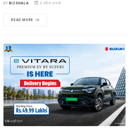
BY
BIZSHALA
2 महिना अगाडी
READ MORE