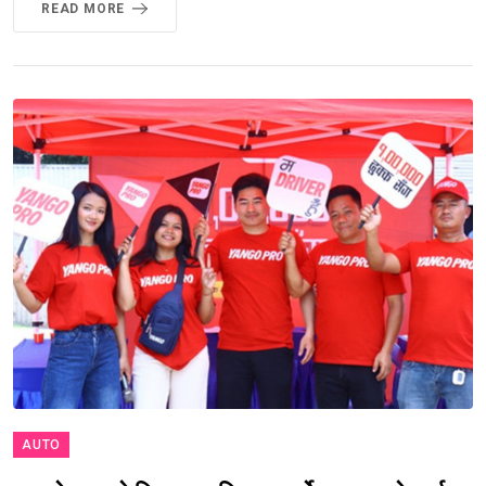
READ MORE
AUTO