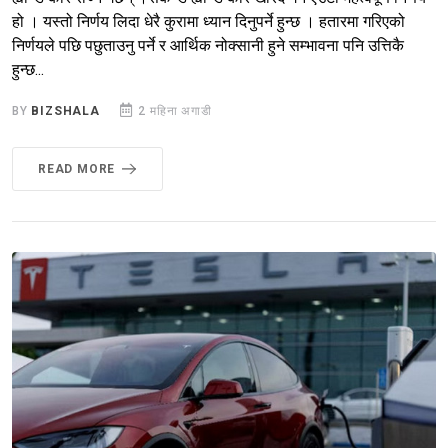
हो । यस्तो निर्णय लिदा धेरै कुरामा ध्यान दिनुपर्ने हुन्छ । हतारमा गरिएको
निर्णयले पछि पछुताउनु पर्ने र आर्थिक नोक्सानी हुने सम्भावना पनि उत्तिकै
हुन्छ...
BY
BIZSHALA
2 महिना अगाडी
READ MORE