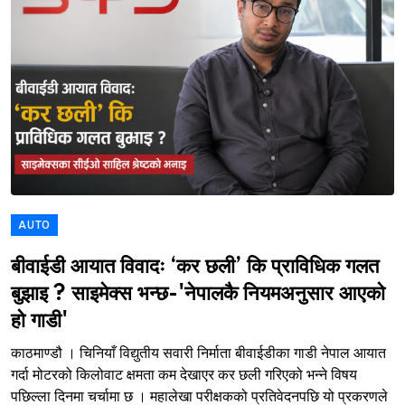
AUTO
बीवाईडी आयात विवादः ‘कर छली’ कि प्राविधिक गलत
बुझाइ ? साइमेक्स भन्छ-'नेपालकै नियमअनुसार आएको
हो गाडी'
काठमाण्डौ । चिनियाँ विद्युतीय सवारी निर्माता बीवाईडीका गाडी नेपाल आयात
गर्दा मोटरको किलोवाट क्षमता कम देखाएर कर छली गरिएको भन्ने विषय
पछिल्ला दिनमा चर्चामा छ । महालेखा परीक्षकको प्रतिवेदनपछि यो प्रकरणले