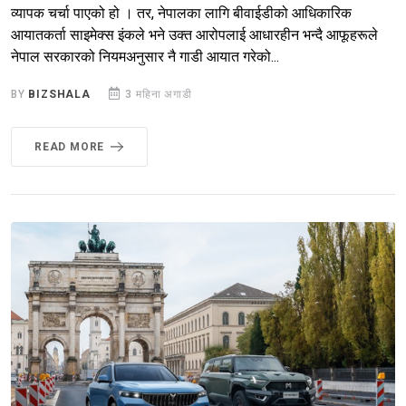
व्यापक चर्चा पाएको हो । तर, नेपालका लागि बीवाईडीको आधिकारिक
आयातकर्ता साइमेक्स इंकले भने उक्त आरोपलाई आधारहीन भन्दै आफूहरूले
नेपाल सरकारको नियमअनुसार नै गाडी आयात गरेको...
BY
BIZSHALA
3 महिना अगाडी
READ MORE