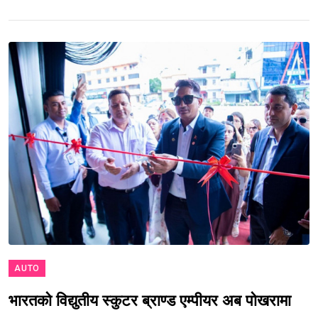
AUTO
भारतको विद्युतीय स्कुटर ब्राण्ड एम्पीयर अब पोखरामा